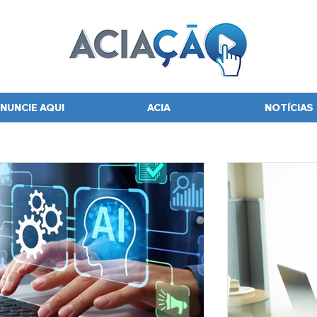
NUNCIE AQUI
ACIA
NOTÍCIAS