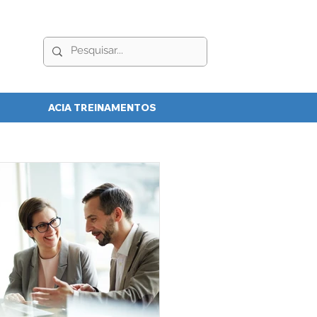
ACIA TREINAMENTOS