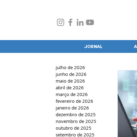
JORNAL
A
julho de 2026
junho de 2026
maio de 2026
abril de 2026
março de 2026
fevereiro de 2026
janeiro de 2026
dezembro de 2025
novembro de 2025
outubro de 2025
setembro de 2025