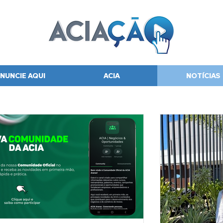
NUNCIE AQUI
ACIA
NOTÍCIAS