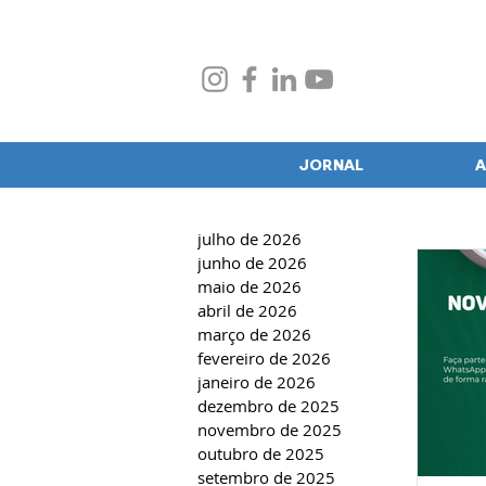
JORNAL
A
julho de 2026
junho de 2026
maio de 2026
abril de 2026
março de 2026
fevereiro de 2026
janeiro de 2026
dezembro de 2025
novembro de 2025
outubro de 2025
setembro de 2025