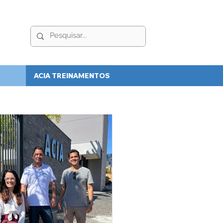
ACIA TREINAMENTOS