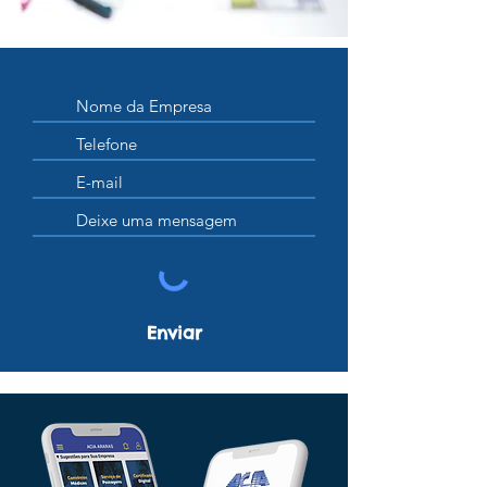
Enviar