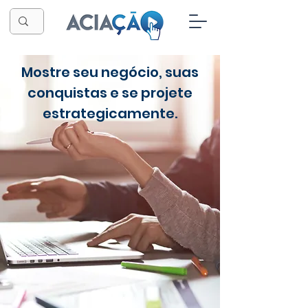
Mostre seu negócio, suas
conquistas e se projete
estrategicamente.