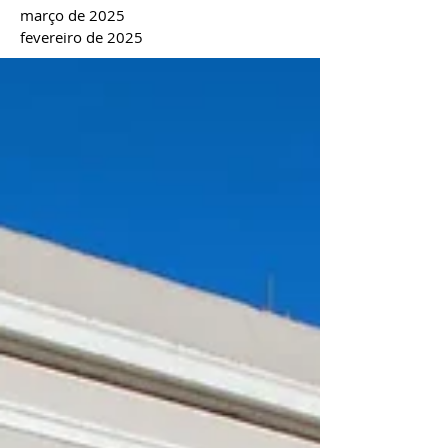
março de 2025
fevereiro de 2025