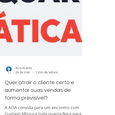
Acia Araras
26 de mar.
1 min de leitura
Quer atrair o cliente certo e