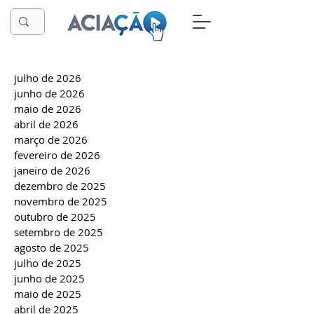
julho de 2026
junho de 2026
maio de 2026
abril de 2026
março de 2026
fevereiro de 2026
janeiro de 2026
dezembro de 2025
novembro de 2025
outubro de 2025
setembro de 2025
agosto de 2025
julho de 2025
junho de 2025
maio de 2025
abril de 2025