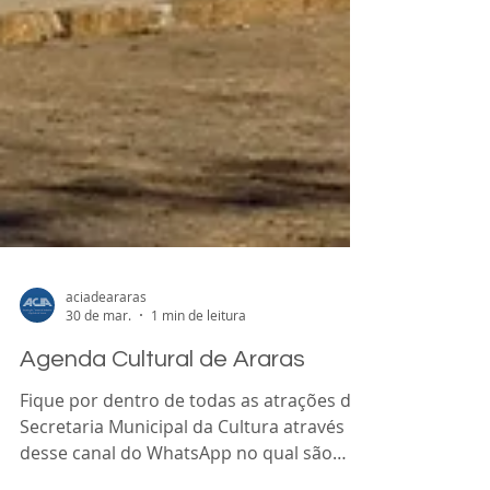
aciadeararas
30 de mar.
1 min de leitura
Agenda Cultural de Araras
Fique por dentro de todas as atrações da