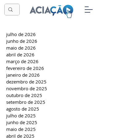
julho de 2026
junho de 2026
maio de 2026
abril de 2026
março de 2026
fevereiro de 2026
janeiro de 2026
dezembro de 2025
novembro de 2025
outubro de 2025
setembro de 2025
agosto de 2025
julho de 2025
junho de 2025
maio de 2025
abril de 2025