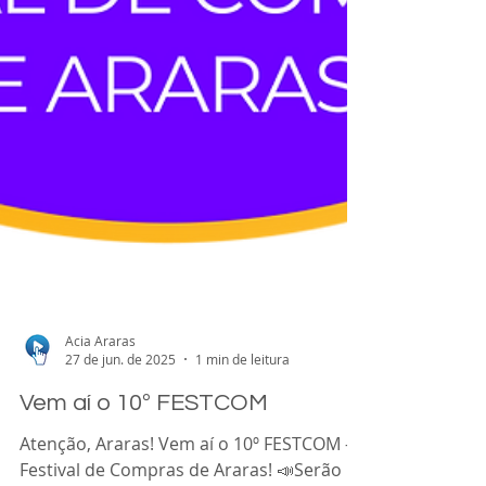
Acia Araras
27 de jun. de 2025
1 min de leitura