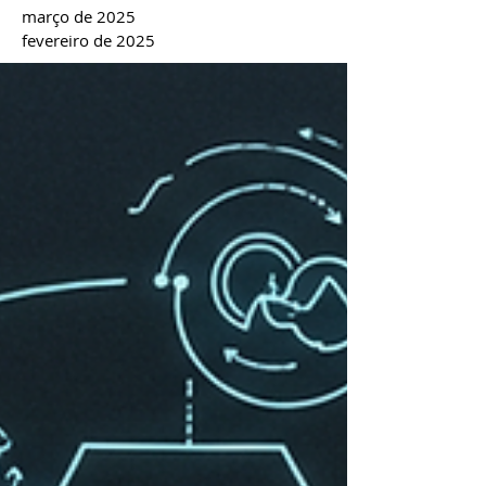
março de 2025
fevereiro de 2025