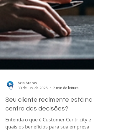
Acia Araras
30 de jun. de 2025
2 min de leitura
Seu cliente realmente está no
centro das decisões?