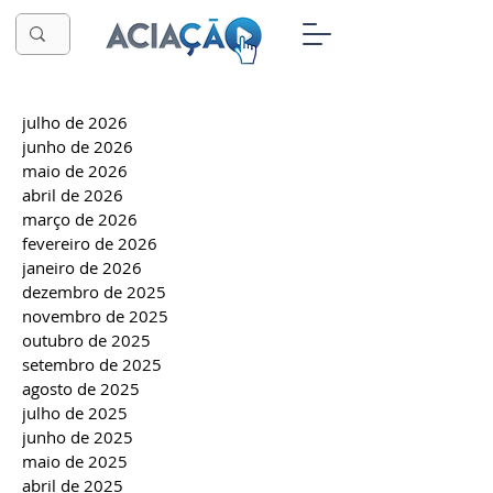
julho de 2026
junho de 2026
maio de 2026
abril de 2026
março de 2026
fevereiro de 2026
janeiro de 2026
dezembro de 2025
novembro de 2025
outubro de 2025
setembro de 2025
agosto de 2025
julho de 2025
junho de 2025
maio de 2025
abril de 2025