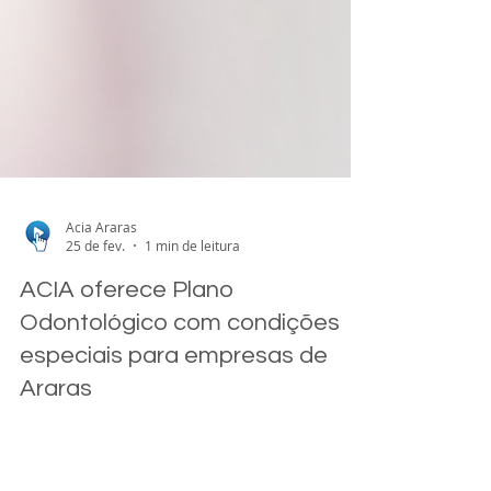
Acia Araras
25 de fev.
1 min de leitura
ACIA oferece Plano