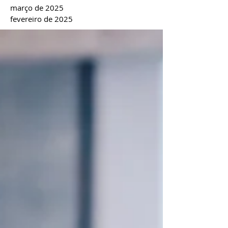
março de 2025
fevereiro de 2025