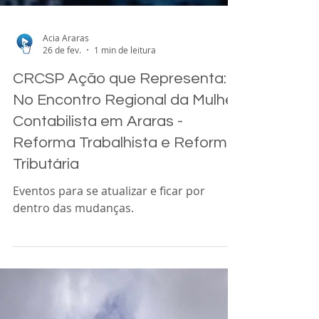
Acia Araras
26 de fev.
1 min de leitura
CRCSP Ação que Representa:
No Encontro Regional da Mulher
Contabilista em Araras -
Reforma Trabalhista e Reforma
Tributária
Eventos para se atualizar e ficar por
dentro das mudanças.