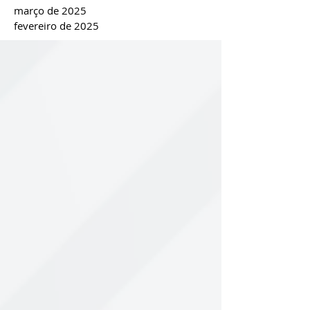
março de 2025
fevereiro de 2025