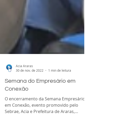
Acia Araras
30 de nov. de 2022
1 min de leitura
Semana do Empresário em
Conexão