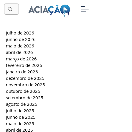
julho de 2026
junho de 2026
maio de 2026
abril de 2026
março de 2026
fevereiro de 2026
janeiro de 2026
dezembro de 2025
novembro de 2025
outubro de 2025
setembro de 2025
agosto de 2025
julho de 2025
junho de 2025
maio de 2025
abril de 2025