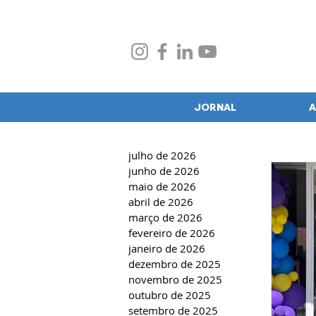
JORNAL
A
julho de 2026
junho de 2026
maio de 2026
abril de 2026
março de 2026
fevereiro de 2026
janeiro de 2026
dezembro de 2025
novembro de 2025
outubro de 2025
setembro de 2025