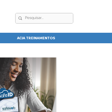
ACIA TREINAMENTOS