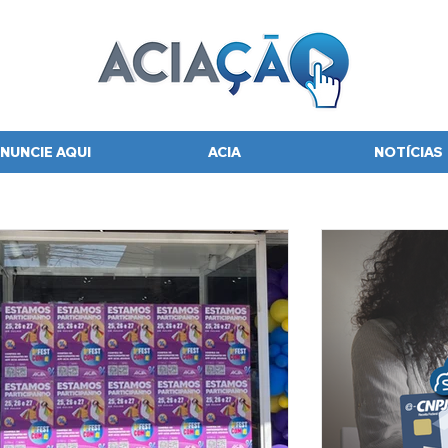
NUNCIE AQUI
ACIA
NOTÍCIAS