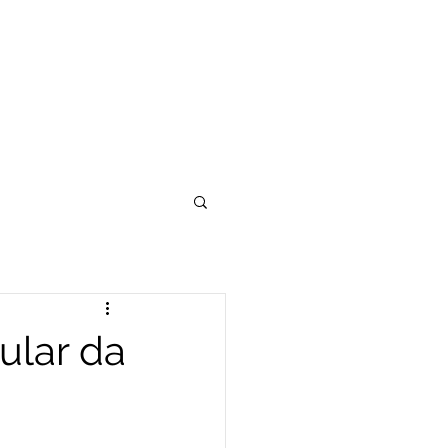
ular da