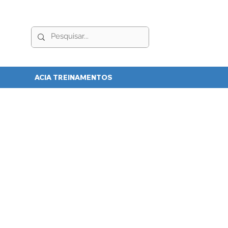
ACIA TREINAMENTOS