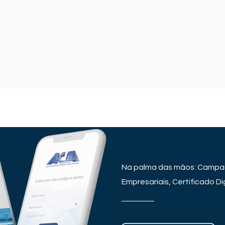
Na palma das mãos: Campan
Empresariais, Certificado Dig