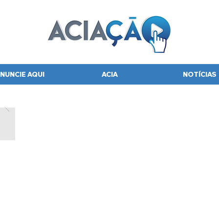
NUNCIE AQUI
ACIA
NOTÍCIAS