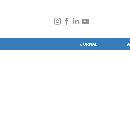
JORNAL
A