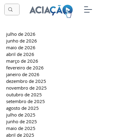
julho de 2026
junho de 2026
maio de 2026
abril de 2026
março de 2026
fevereiro de 2026
janeiro de 2026
dezembro de 2025
novembro de 2025
outubro de 2025
setembro de 2025
agosto de 2025
julho de 2025
junho de 2025
maio de 2025
abril de 2025