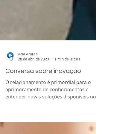
Acia Araras
28 de abr. de 2023
1 min de leitura
Conversa sobre inovação
O relacionamento é primordial para o
aprimoramento de conhecimentos e
entender novas soluções disponíveis no
mercado. A ACIA recebeu a...