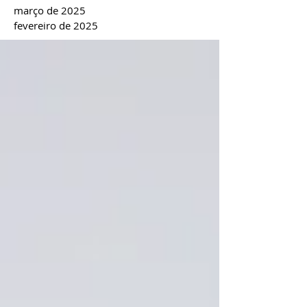
março de 2025
fevereiro de 2025