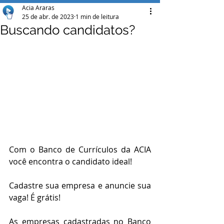
Acia Araras
25 de abr. de 2023
1 min de leitura
Buscando candidatos?
Com o Banco de Currículos da ACIA 
você encontra o candidato ideal!
Cadastre sua empresa e anuncie sua 
vaga! É grátis!
As empresas cadastradas no Banco 