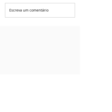
Escreva um comentário