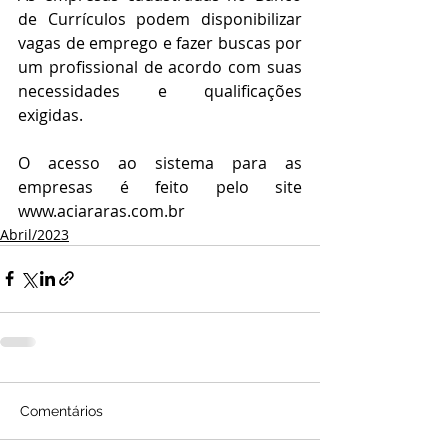
de Currículos podem disponibilizar 
vagas de emprego e fazer buscas por 
um profissional de acordo com suas 
necessidades e qualificações 
exigidas.
O acesso ao sistema para as 
empresas é feito pelo site 
www.aciararas.com.br
Abril/2023
Comentários