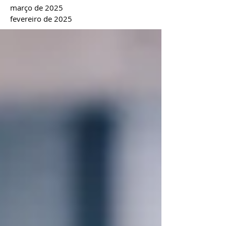
março de 2025
fevereiro de 2025