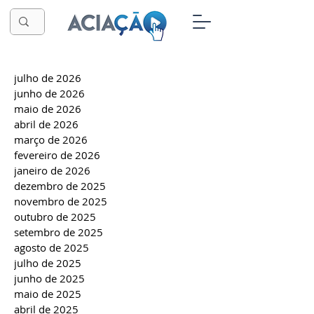
julho de 2026
junho de 2026
maio de 2026
abril de 2026
março de 2026
fevereiro de 2026
janeiro de 2026
dezembro de 2025
novembro de 2025
outubro de 2025
setembro de 2025
agosto de 2025
julho de 2025
junho de 2025
maio de 2025
abril de 2025