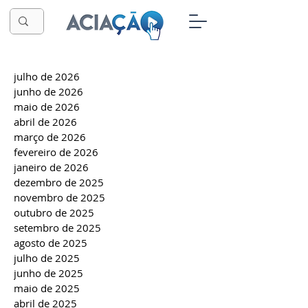
julho de 2026
junho de 2026
maio de 2026
abril de 2026
março de 2026
fevereiro de 2026
janeiro de 2026
dezembro de 2025
novembro de 2025
outubro de 2025
setembro de 2025
agosto de 2025
julho de 2025
junho de 2025
maio de 2025
abril de 2025