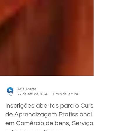
Acia Araras
27 de set. de 2024
1 min de leitura
Inscrições abertas para o Curso
de Aprendizagem Profissional