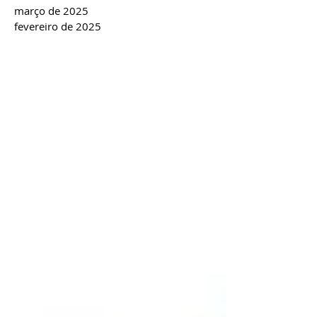
março de 2025
fevereiro de 2025