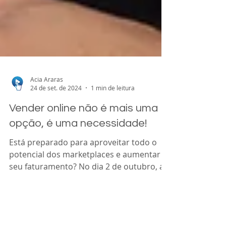
Acia Araras
24 de set. de 2024
1 min de leitura
Vender online não é mais uma
opção, é uma necessidade!
Está preparado para aproveitar todo o
potencial dos marketplaces e aumentar
seu faturamento? No dia 2 de outubro, a
ACIA traz o...