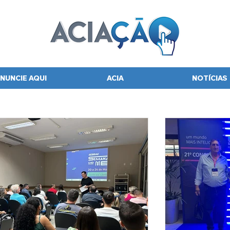
NUNCIE AQUI
ACIA
NOTÍCIAS