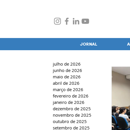
JORNAL
A
julho de 2026
junho de 2026
maio de 2026
abril de 2026
março de 2026
fevereiro de 2026
janeiro de 2026
dezembro de 2025
novembro de 2025
outubro de 2025
setembro de 2025