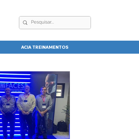
ACIA TREINAMENTOS