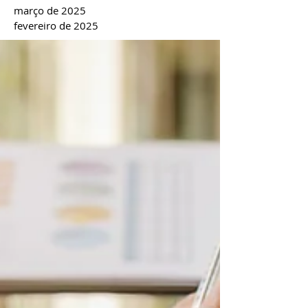
março de 2025
fevereiro de 2025