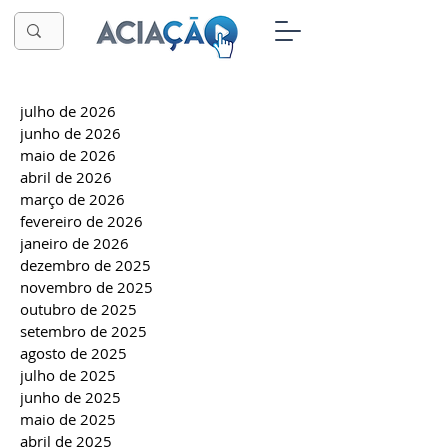
julho de 2026
junho de 2026
maio de 2026
abril de 2026
março de 2026
fevereiro de 2026
janeiro de 2026
dezembro de 2025
novembro de 2025
outubro de 2025
setembro de 2025
agosto de 2025
julho de 2025
junho de 2025
maio de 2025
abril de 2025