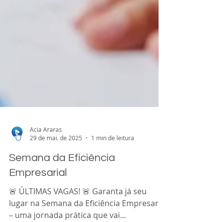
Acia Araras
29 de mai. de 2025
1 min de leitura
Semana da Eficiência
Empresarial
🚨 ÚLTIMAS VAGAS! 🚨 Garanta já seu