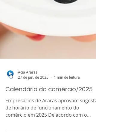
Acia Araras
27 de jan. de 2025
1 min de leitura
Calendário do comércio/2025
Empresários de Araras aprovam sugestão
de horário de funcionamento do
comércio em 2025 De acordo com o