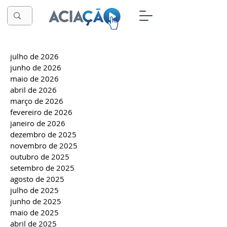
julho de 2026
junho de 2026
maio de 2026
abril de 2026
março de 2026
fevereiro de 2026
janeiro de 2026
dezembro de 2025
novembro de 2025
outubro de 2025
setembro de 2025
agosto de 2025
julho de 2025
junho de 2025
maio de 2025
abril de 2025