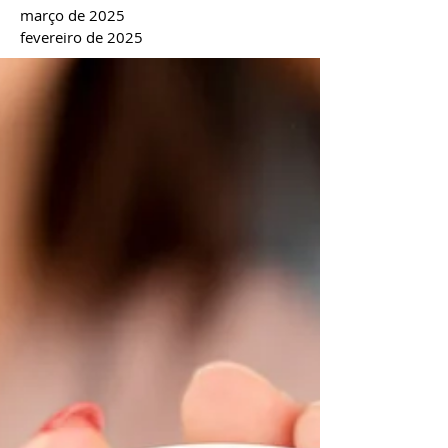
março de 2025
fevereiro de 2025