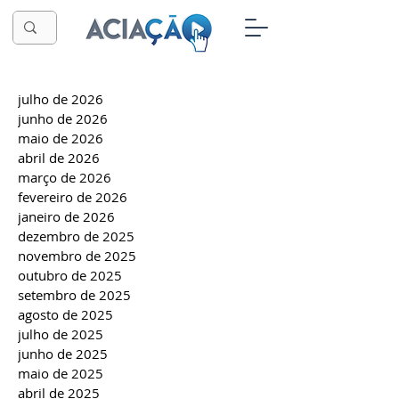
julho de 2026
junho de 2026
maio de 2026
abril de 2026
março de 2026
fevereiro de 2026
janeiro de 2026
dezembro de 2025
novembro de 2025
outubro de 2025
setembro de 2025
agosto de 2025
julho de 2025
junho de 2025
maio de 2025
abril de 2025