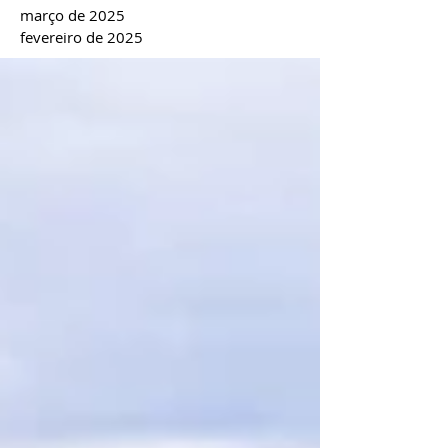
março de 2025
fevereiro de 2025