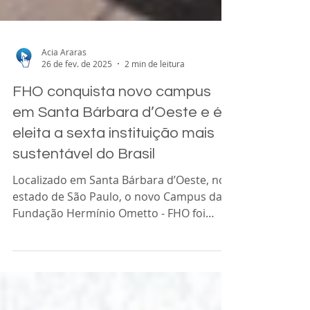
Acia Araras
26 de fev. de 2025
2 min de leitura
FHO conquista novo campus
em Santa Bárbara d’Oeste e é
eleita a sexta instituição mais
sustentável do Brasil
Localizado em Santa Bárbara d’Oeste, no
estado de São Paulo, o novo Campus da
Fundação Hermínio Ometto - FHO foi
adquirido em dezembro...