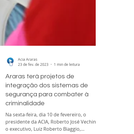
Acia Araras
23 de fev. de 2023
1 min de leitura