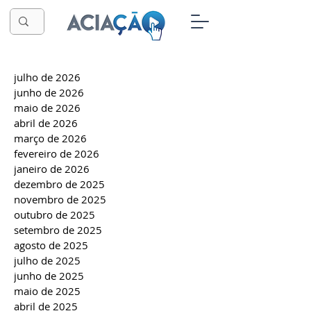
julho de 2026
junho de 2026
maio de 2026
abril de 2026
março de 2026
fevereiro de 2026
janeiro de 2026
dezembro de 2025
novembro de 2025
outubro de 2025
setembro de 2025
agosto de 2025
julho de 2025
junho de 2025
maio de 2025
abril de 2025