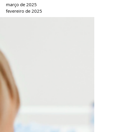
março de 2025
fevereiro de 2025