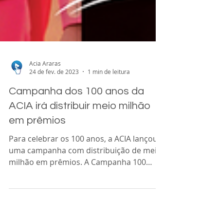
Acia Araras
24 de fev. de 2023
1 min de leitura
Campanha dos 100 anos da
ACIA irá distribuir meio milhão
em prêmios
Para celebrar os 100 anos, a ACIA lançou