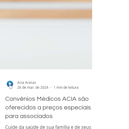
Acia Araras
26 de mar. de 2024
1 min de leitura
Convênios Médicos ACIA são
oferecidos a preços especiais