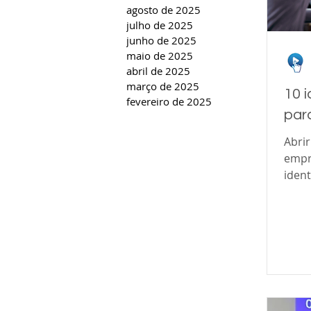
agosto de 2025
julho de 2025
junho de 2025
maio de 2025
abril de 2025
março de 2025
10 
fevereiro de 2025
par
Abri
empr
ident
promi