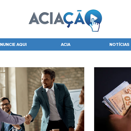
NUNCIE AQUI
ACIA
NOTÍCIAS