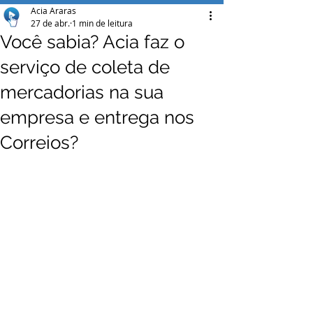
Acia Araras
27 de abr.
1 min de leitura
Você sabia? Acia faz o
serviço de coleta de
mercadorias na sua
empresa e entrega nos
Correios?