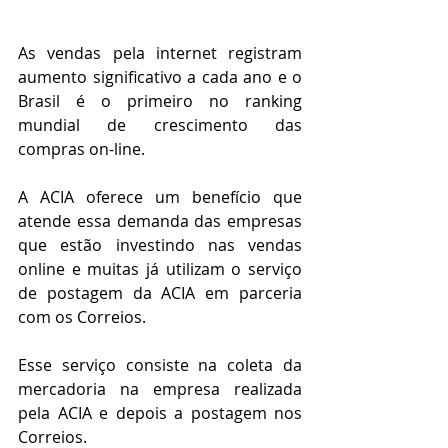
As vendas pela internet registram 
aumento significativo a cada ano e o 
Brasil é o primeiro no ranking 
mundial de crescimento das 
compras on-line.
A ACIA oferece um benefício que 
atende essa demanda das empresas 
que estão investindo nas vendas 
online e muitas já utilizam o serviço 
de postagem da ACIA em parceria 
com os Correios.
Esse serviço consiste na coleta da 
mercadoria na empresa realizada 
pela ACIA e depois a postagem nos 
Correios.