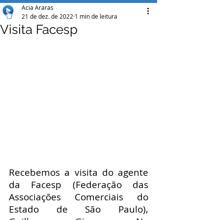
Acia Araras
21 de dez. de 2022
1 min de leitura
Visita Facesp
Recebemos a visita do agente 
da Facesp (Federação das 
Associações Comerciais do 
Estado de São Paulo), 