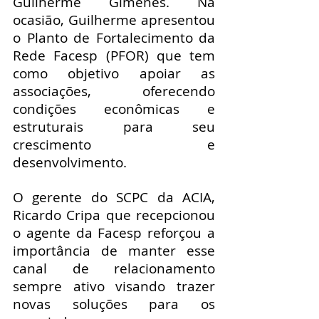
Guilherme Gimenes. Na 
ocasião, Guilherme apresentou 
o Planto de Fortalecimento da 
Rede Facesp (PFOR) que tem 
como objetivo apoiar as 
associações, oferecendo 
condições econômicas e 
estruturais para seu 
crescimento e 
desenvolvimento.
O gerente do SCPC da ACIA, 
Ricardo Cripa que recepcionou 
o agente da Facesp reforçou a 
importância de manter esse 
canal de relacionamento 
sempre ativo visando trazer 
novas soluções para os 