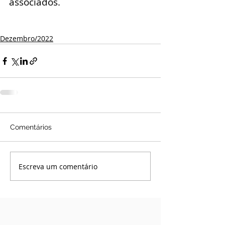
associados.
Dezembro/2022
Comentários
Escreva um comentário