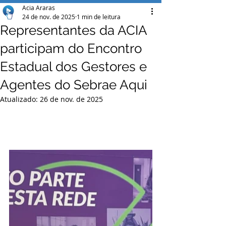
Acia Araras
24 de nov. de 2025
1 min de leitura
Representantes da ACIA
participam do Encontro
Estadual dos Gestores e
Agentes do Sebrae Aqui
Atualizado:
26 de nov. de 2025