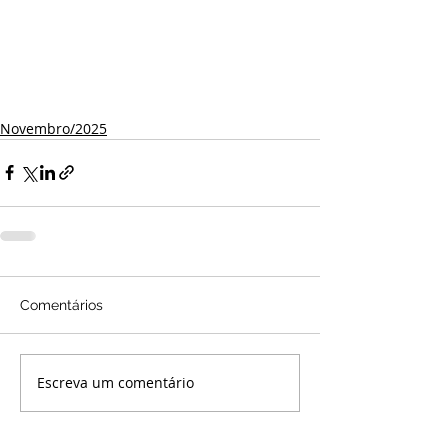
Novembro/2025
Comentários
Escreva um comentário