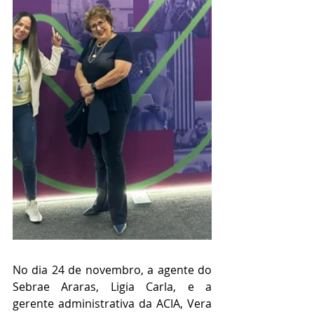
No dia 24 de novembro, a agente do 
Sebrae Araras, Ligia Carla, e a 
gerente administrativa da ACIA, Vera 