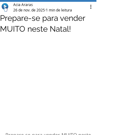
Acia Araras
26 de nov. de 2025
1 min de leitura
Prepare-se para vender
MUITO neste Natal!