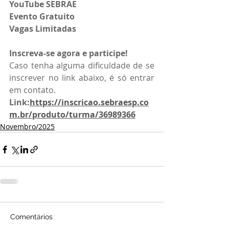
YouTube SEBRAE
Evento Gratuito 
Vagas Limitadas
Inscreva-se agora e participe!
Caso tenha alguma dificuldade de se 
inscrever no link abaixo, é só entrar 
em contato.
Link:
https://inscricao.sebraesp.co
m.br/produto/turma/36989366
Novembro/2025
Comentários