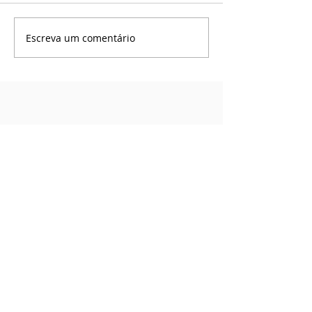
Escreva um comentário