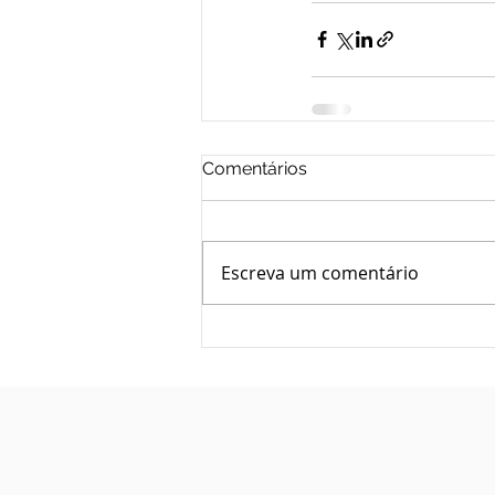
Comentários
Escreva um comentário