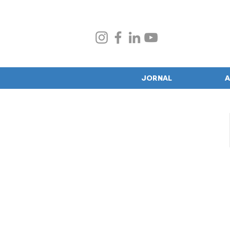
JORNAL
A