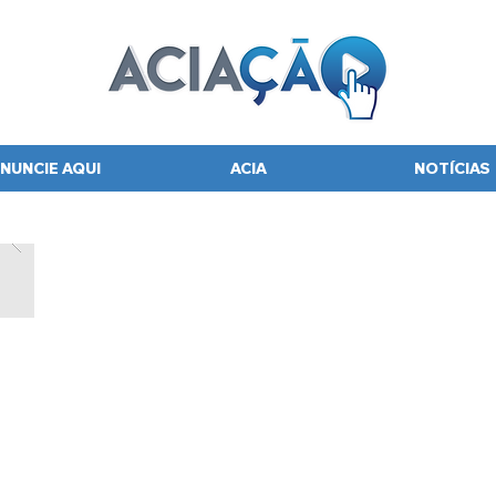
NUNCIE AQUI
ACIA
NOTÍCIAS