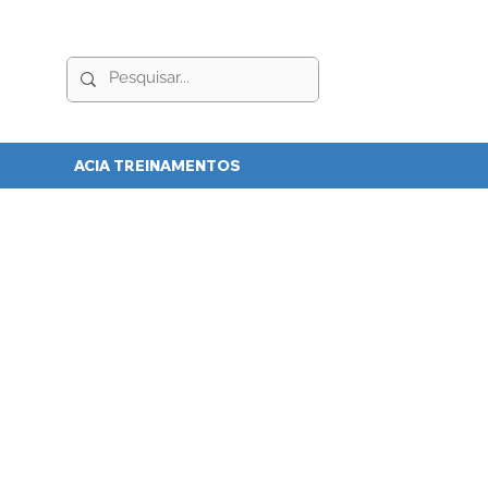
ACIA TREINAMENTOS