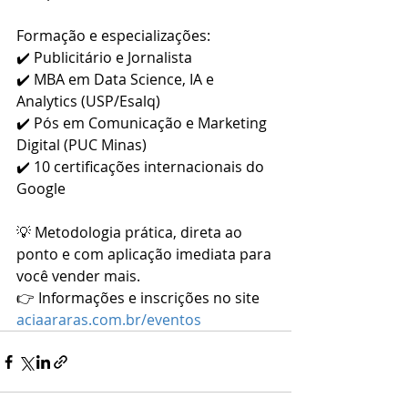
Formação e especializações:
✔️ Publicitário e Jornalista
✔️ MBA em Data Science, IA e 
Analytics (USP/Esalq)
✔️ Pós em Comunicação e Marketing 
Digital (PUC Minas)
✔️ 10 certificações internacionais do 
Google
💡 Metodologia prática, direta ao 
ponto e com aplicação imediata para 
você vender mais.
👉 Informações e inscrições no site 
aciaararas.com.br/eventos