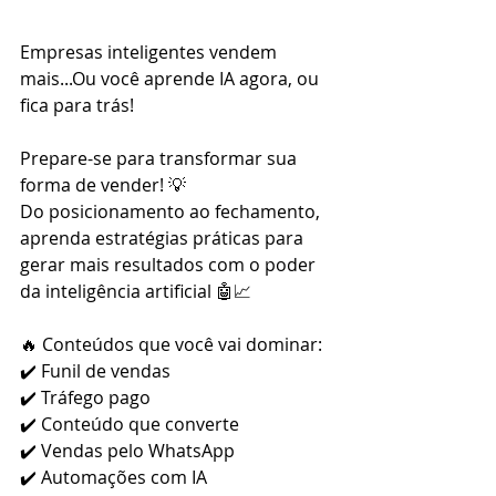
Empresas inteligentes vendem 
mais...Ou você aprende IA agora, ou 
fica para trás!
Prepare-se para transformar sua 
forma de vender! 💡
Do posicionamento ao fechamento, 
aprenda estratégias práticas para 
gerar mais resultados com o poder 
da inteligência artificial 🤖📈
🔥 Conteúdos que você vai dominar:
✔️ Funil de vendas
✔️ Tráfego pago
✔️ Conteúdo que converte
✔️ Vendas pelo WhatsApp
✔️ Automações com IA