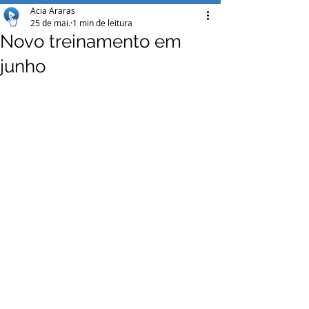
Acia Araras
25 de mai.
1 min de leitura
Novo treinamento em
junho