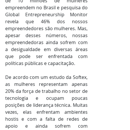
de 10 milhões de mulheres 
empreendem no Brasil e pesquisa do 
Global Entrepreneurship Monitor 
revela que 46% dos nossos 
empreendedores são mulheres. Mas, 
apesar desses números, nossas 
empreendedoras ainda sofrem com 
a desigualdade em diversas áreas 
que pode ser enfrentada com 
políticas públicas e capacitação.
De acordo com um estudo da Softex, 
as mulheres representam apenas 
20% da força de trabalho no setor de 
tecnologia e ocupam poucas 
posições de liderança técnica. Muitas 
vezes, elas enfrentam ambientes 
hostis e com a falta de redes de 
apoio e ainda sofrem com 