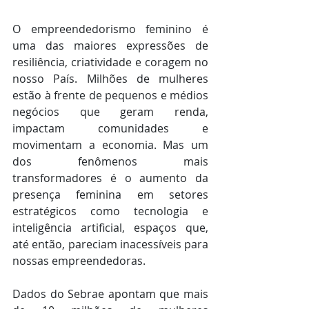
O empreendedorismo feminino é 
uma das maiores expressões de 
resiliência, criatividade e coragem no 
nosso País. Milhões de mulheres 
estão à frente de pequenos e médios 
negócios que geram renda, 
impactam comunidades e 
movimentam a economia. Mas um 
dos fenômenos mais 
transformadores é o aumento da 
presença feminina em setores 
estratégicos como tecnologia e 
inteligência artificial, espaços que, 
até então, pareciam inacessíveis para 
nossas empreendedoras.
Dados do Sebrae apontam que mais 