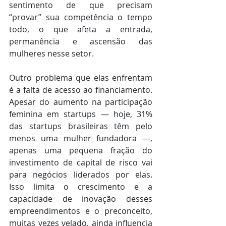
sentimento de que precisam 
“provar” sua competência o tempo 
todo, o que afeta a entrada, 
permanência e ascensão das 
mulheres nesse setor.
Outro problema que elas enfrentam 
é a falta de acesso ao financiamento. 
Apesar do aumento na participação 
feminina em startups — hoje, 31% 
das startups brasileiras têm pelo 
menos uma mulher fundadora —, 
apenas uma pequena fração do 
investimento de capital de risco vai 
para negócios liderados por elas. 
Isso limita o crescimento e a 
capacidade de inovação desses 
empreendimentos e o preconceito, 
muitas vezes velado, ainda influencia 