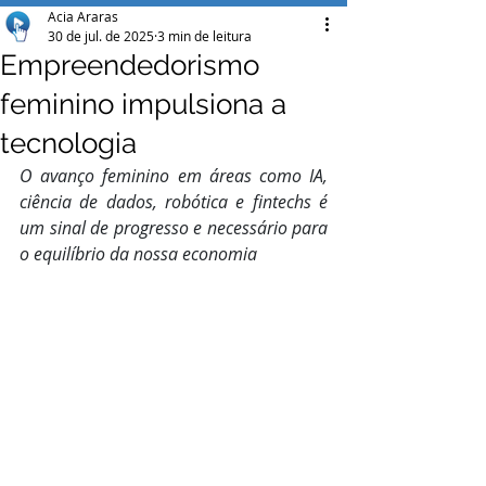
Acia Araras
30 de jul. de 2025
3 min de leitura
Empreendedorismo
feminino impulsiona a
tecnologia
O avanço feminino em áreas como IA, 
ciência de dados, robótica e fintechs é 
um sinal de progresso e necessário para 
o equilíbrio da nossa economia