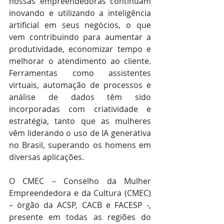
nossas empreendedoras continuam 
inovando e utilizando a inteligência 
artificial em seus negócios, o que 
vem contribuindo para aumentar a 
produtividade, economizar tempo e 
melhorar o atendimento ao cliente. 
Ferramentas como assistentes 
virtuais, automação de processos e 
análise de dados têm sido 
incorporadas com criatividade e 
estratégia, tanto que as mulheres 
vêm liderando o uso de IA generativa 
no Brasil, superando os homens em 
diversas aplicações.
O CMEC – Conselho da Mulher 
Empreendedora e da Cultura (CMEC) 
– órgão da ACSP, CACB e FACESP -, 
presente em todas as regiões do 