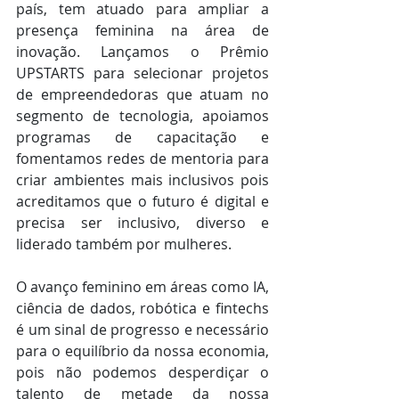
país, tem atuado para ampliar a 
presença feminina na área de 
inovação. Lançamos o Prêmio 
UPSTARTS para selecionar projetos 
de empreendedoras que atuam no 
segmento de tecnologia, apoiamos 
programas de capacitação e 
fomentamos redes de mentoria para 
criar ambientes mais inclusivos pois 
acreditamos que o futuro é digital e 
precisa ser inclusivo, diverso e 
liderado também por mulheres.
O avanço feminino em áreas como IA, 
ciência de dados, robótica e fintechs 
é um sinal de progresso e necessário 
para o equilíbrio da nossa economia, 
pois não podemos desperdiçar o 
talento de metade da nossa 