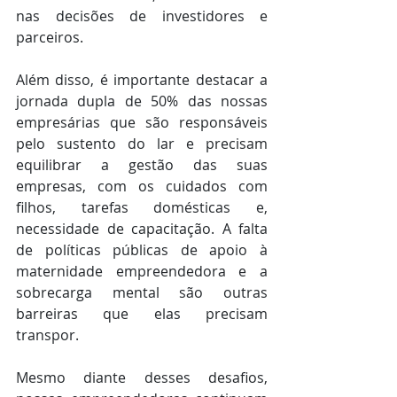
nas decisões de investidores e 
parceiros.
Além disso, é importante destacar a 
jornada dupla de 50% das nossas 
empresárias que são responsáveis 
pelo sustento do lar e precisam 
equilibrar a gestão das suas 
empresas, com os cuidados com 
filhos, tarefas domésticas e, 
necessidade de capacitação. A falta 
de políticas públicas de apoio à 
maternidade empreendedora e a 
sobrecarga mental são outras 
barreiras que elas precisam 
transpor.
Mesmo diante desses desafios, 