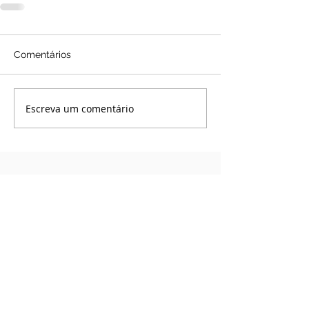
Comentários
Escreva um comentário