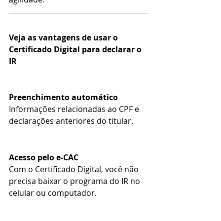
Veja as vantagens de usar o 
Certificado Digital para declarar o 
IR
Preenchimento automático
Informações relacionadas ao CPF e 
declarações anteriores do titular.
Acesso pelo e-CAC
Com o Certificado Digital, você não 
precisa baixar o programa do IR no 
celular ou computador.