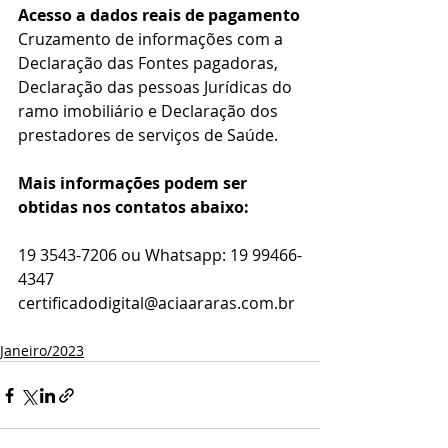
Acesso a dados reais de pagamento
Cruzamento de informações com a 
Declaração das Fontes pagadoras, 
Declaração das pessoas Jurídicas do 
ramo imobiliário e Declaração dos 
prestadores de serviços de Saúde.
Mais informações podem ser 
obtidas nos contatos abaixo:
19 3543-7206 ou Whatsapp: 19 99466-
4347
certificadodigital@aciaararas.com.br
Janeiro/2023