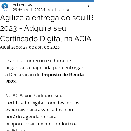
Acia Araras
26 de jan. de 2023
1 min de leitura
Agilize a entrega do seu IR
2023 - Adquira seu
Certificado Digital na ACIA
Atualizado:
27 de abr. de 2023
O ano já começou e é hora de 
organizar a papelada para entregar 
a Declaração de 
Imposto de Renda 
2023
.
Na ACIA, você adquire seu 
Certificado Digital com descontos 
especiais para associados, com 
horário agendado para 
proporcionar melhor conforto e 
agilidade.