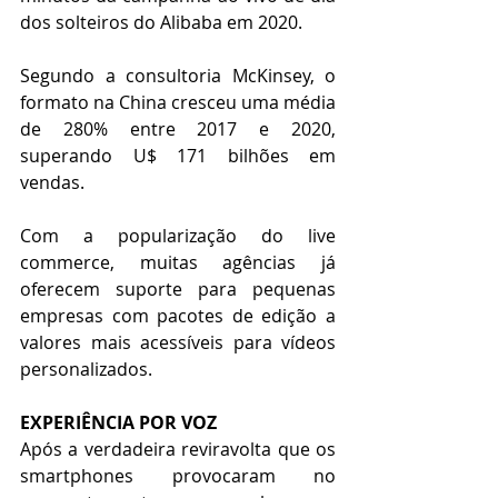
dos solteiros do Alibaba em 2020.
Segundo a consultoria McKinsey, o 
formato na China cresceu uma média 
de 280% entre 2017 e 2020, 
superando U$ 171 bilhões em 
vendas.
Com a popularização do live 
commerce, muitas agências já 
oferecem suporte para pequenas 
empresas com pacotes de edição a 
valores mais acessíveis para vídeos 
personalizados. 
EXPERIÊNCIA POR VOZ
Após a verdadeira reviravolta que os 
smartphones provocaram no 