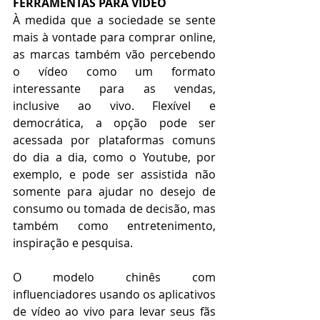
FERRAMENTAS PARA VÍDEO
À medida que a sociedade se sente 
mais à vontade para comprar online, 
as marcas também vão percebendo 
o vídeo como um formato 
interessante para as vendas, 
inclusive ao vivo. Flexível e 
democrática, a opção pode ser 
acessada por plataformas comuns 
do dia a dia, como o Youtube, por 
exemplo, e pode ser assistida não 
somente para ajudar no desejo de 
consumo ou tomada de decisão, mas 
também como entretenimento, 
inspiração e pesquisa.
O modelo chinês com 
influenciadores usando os aplicativos 
de vídeo ao vivo para levar seus fãs 