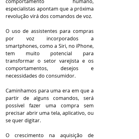
comportamento humano, 
especialistas apontam que a próxima 
revolução virá dos comandos de voz.
O uso de assistentes para compras 
por voz incorporados a 
smartphones, como a Siri, no iPhone, 
tem muito potencial para 
transformar o setor varejista e os 
comportamentos, desejos e 
necessidades do consumidor.
Caminhamos para uma era em que a 
partir de alguns comandos, será 
possível fazer uma compra sem 
precisar abrir uma tela, aplicativo, ou 
se quer digitar.
O crescimento na aquisição de 