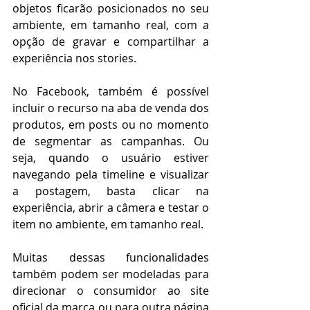
objetos ficarão posicionados no seu 
ambiente, em tamanho real, com a 
opção de gravar e compartilhar a 
experiência nos stories.
No Facebook, também é possível 
incluir o recurso na aba de venda dos 
produtos, em posts ou no momento 
de segmentar as campanhas. Ou 
seja, quando o usuário estiver 
navegando pela timeline e visualizar 
a postagem, basta clicar na 
experiência, abrir a câmera e testar o 
item no ambiente, em tamanho real.
Muitas dessas funcionalidades 
também podem ser modeladas para 
direcionar o consumidor ao site 
oficial da marca ou para outra página 