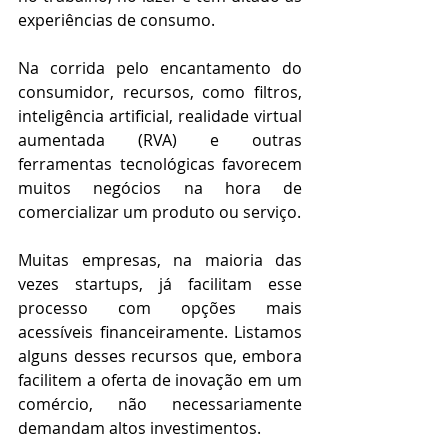
experiências de consumo.
Na corrida pelo encantamento do 
consumidor, recursos, como filtros, 
inteligência artificial, realidade virtual 
aumentada (RVA) e outras 
ferramentas tecnológicas favorecem 
muitos negócios na hora de 
comercializar um produto ou serviço.
Muitas empresas, na maioria das 
vezes startups, já facilitam esse 
processo com opções mais 
acessíveis financeiramente. Listamos 
alguns desses recursos que, embora 
facilitem a oferta de inovação em um 
comércio, não necessariamente 
demandam altos investimentos.