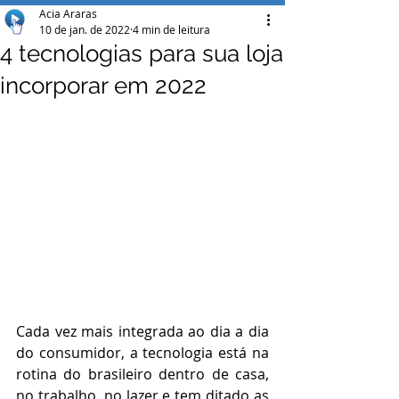
Acia Araras
10 de jan. de 2022
4 min de leitura
4 tecnologias para sua loja
incorporar em 2022
Cada vez mais integrada ao dia a dia 
do consumidor, a tecnologia está na 
rotina do brasileiro dentro de casa, 
no trabalho, no lazer e tem ditado as 