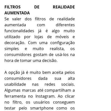
FILTROS DE REALIDADE 
AUMENTADA
Se valer dos filtros de realidade 
aumentada com diferentes 
funcionalidades já é algo muito 
utilizado por lojas de móveis e 
decoração. Com uma configuração 
simples e muito realista, os 
consumidores gostam de usá-los na 
hora de tomar uma decisão.
A opção já é muito bem aceita pelos 
consumidores dada sua alta 
usabilidade nas redes sociais. 
Algumas marcas até compartilham a 
ferramenta no Instagram. Ao clicar 
no filtro, os usuários conseguem 
testar pelo smartphone como os 