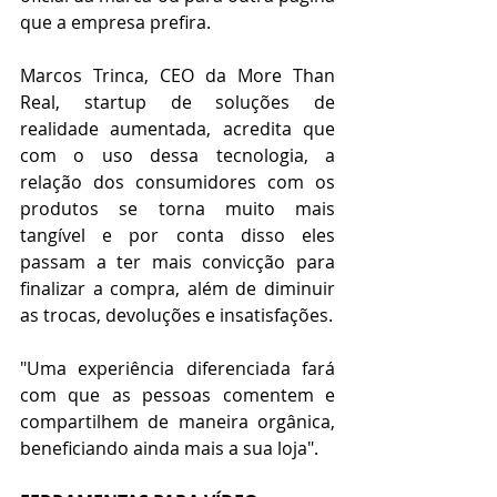
que a empresa prefira.
Marcos Trinca, CEO da More Than 
Real, startup de soluções de 
realidade aumentada, acredita que 
com o uso dessa tecnologia, a 
relação dos consumidores com os 
produtos se torna muito mais 
tangível e por conta disso eles 
passam a ter mais convicção para 
finalizar a compra, além de diminuir 
as trocas, devoluções e insatisfações.
"Uma experiência diferenciada fará 
com que as pessoas comentem e 
compartilhem de maneira orgânica, 
beneficiando ainda mais a sua loja".