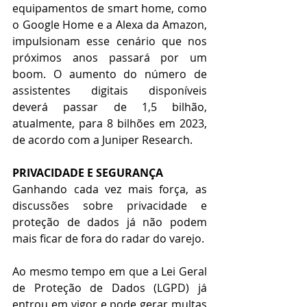
equipamentos de smart home, como 
o Google Home e a Alexa da Amazon, 
impulsionam esse cenário que nos  
próximos anos passará por um 
boom. O aumento do número de 
assistentes digitais disponíveis 
deverá passar de 1,5 bilhão, 
atualmente, para 8 bilhões em 2023, 
de acordo com a Juniper Research.
PRIVACIDADE E SEGURANÇA
Ganhando cada vez mais força, as 
discussões sobre privacidade e 
proteção de dados já não podem 
mais ficar de fora do radar do varejo. 
Ao mesmo tempo em que a Lei Geral 
de Proteção de Dados (LGPD) já 
entrou em vigor e pode gerar multas 