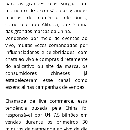
para as grandes lojas surgiu num 
momento de ascensão das grandes 
marcas de comércio eletrônico, 
como o grupo Alibaba, que é uma 
das grandes marcas da China.
Vendendo por meio de eventos ao 
vivo, muitas vezes comandados por 
influenciadores e celebridades, com 
chats ao vivo e compras diretamente 
do aplicativo ou site da marca, os 
consumidores chineses já 
estabeleceram esse canal como 
essencial nas campanhas de vendas.
Chamada de live commerce, essa 
tendência puxada pela China foi 
responsável por U$ 7,5 bilhões em 
vendas durante os primeiros 30 
minutos da campanha ao vivo de dia 