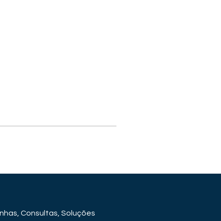
has, Consultas, Soluções