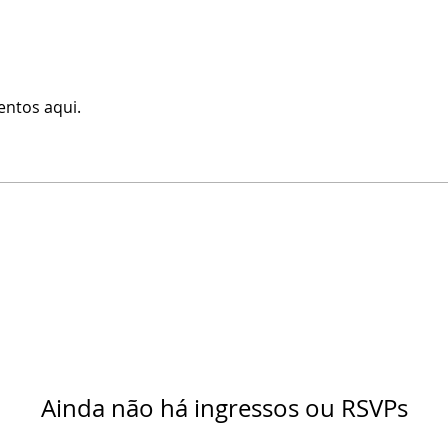
ntos aqui.
Ainda não há ingressos ou RSVPs