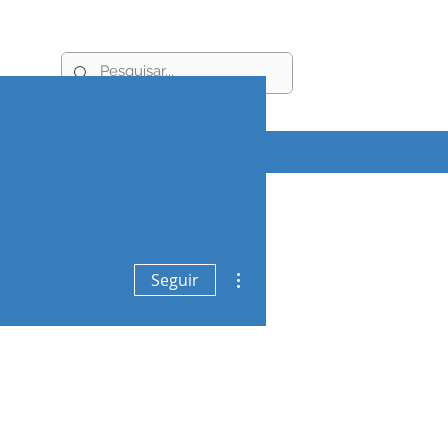
ACIA TREINAMENTOS
Mais ações
Seguir