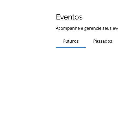
Eventos
Acompanhe e gerencie seus eve
Futuros
Passados