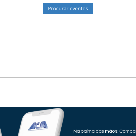
Procurar eventos
Na palma das mãos: Campan