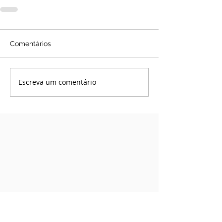
Comentários
Escreva um comentário