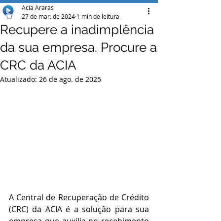
Acia Araras
27 de mar. de 2024
1 min de leitura
Recupere a inadimplência
da sua empresa. Procure a
CRC da ACIA
Atualizado:
26 de ago. de 2025
A Central de Recuperação de Crédito 
(CRC) da ACIA é a solução para sua 
empresa que auxilia no recebimento 