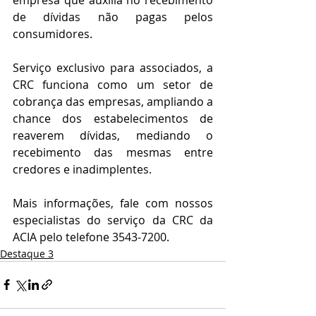
de dívidas não pagas pelos 
consumidores.
Serviço exclusivo para associados, a 
CRC funciona como um setor de 
cobrança das empresas, ampliando a 
chance dos estabelecimentos de 
reaverem dívidas, mediando o 
recebimento das mesmas entre 
credores e inadimplentes.
Mais informações, fale com nossos 
especialistas do serviço da CRC da 
ACIA pelo telefone 3543-7200.
Destaque 3