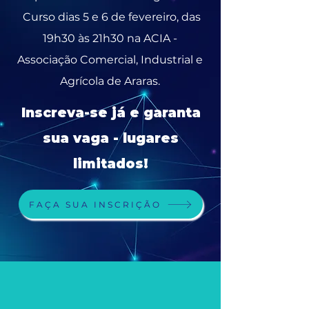
Curso dias 5 e 6 de fevereiro, das
19h30 às 21h30 na ACIA -
Associação Comercial, Industrial e
Agrícola de Araras.
Inscreva-se já e garanta
sua vaga - lugares
limitados!
FAÇA SUA INSCRIÇÃO