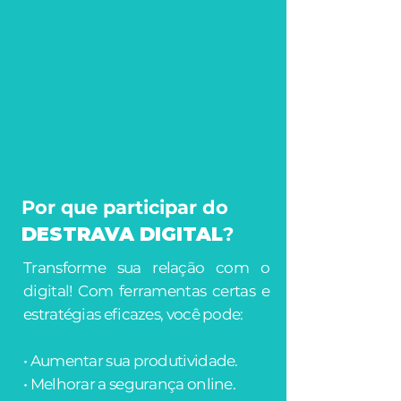
Por que participar do
DESTRAVA DIGITAL
?
Transforme sua relação com o
digital! Com ferramentas certas e
estratégias eficazes, você pode:
• Aumentar sua produtividade.
• Melhorar a segurança online.