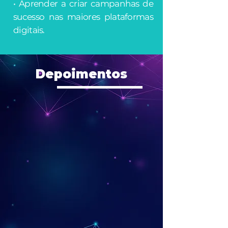
• Aprender a criar campanhas de
sucesso nas maiores plataformas
digitais.
Depoimentos