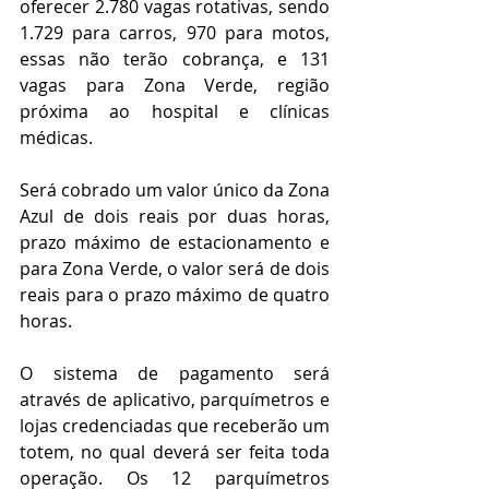
oferecer 2.780 vagas rotativas, sendo 
1.729 para carros, 970 para motos, 
essas não terão cobrança, e 131 
vagas para Zona Verde, região 
próxima ao hospital e clínicas 
médicas.
Será cobrado um valor único da Zona 
Azul de dois reais por duas horas, 
prazo máximo de estacionamento e 
para Zona Verde, o valor será de dois 
reais para o prazo máximo de quatro 
horas.
O sistema de pagamento será 
através de aplicativo, parquímetros e 
lojas credenciadas que receberão um 
totem, no qual deverá ser feita toda 
operação. Os 12 parquímetros  