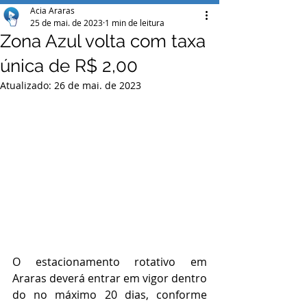
Acia Araras
25 de mai. de 2023
1 min de leitura
Zona Azul volta com taxa
única de R$ 2,00
Atualizado:
26 de mai. de 2023
O estacionamento rotativo em 
Araras deverá entrar em vigor dentro 
do no máximo 20 dias, conforme 