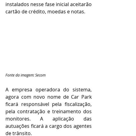
instalados nesse fase inicial aceitarão 
cartão de crédito, moedas e notas.
Fonte da imagem: Secom
A empresa operadora do sistema, 
agora com novo nome de Car Park 
ficará responsável pela fiscalização, 
pela contratação e treinamento dos 
monitores. A aplicação das 
autuações ficará a cargo dos agentes 
de trânsito.