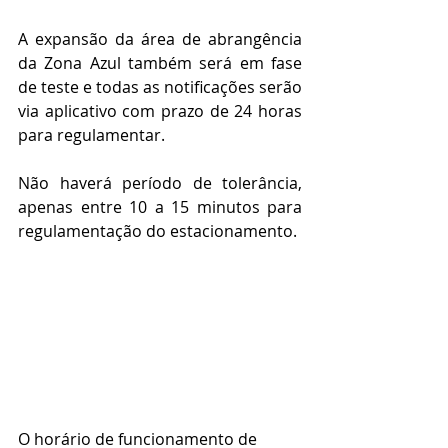
A expansão da área de abrangência 
da Zona Azul também será em fase 
de teste e todas as notificações serão 
via aplicativo com prazo de 24 horas 
para regulamentar.
Não haverá período de tolerância, 
apenas entre 10 a 15 minutos para 
regulamentação do estacionamento.
O horário de funcionamento de 