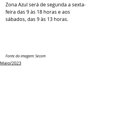
Zona Azul será de segunda a sexta-
feira das 9 às 18 horas e aos 
sábados, das 9 às 13 horas.
Fonte da imagem: Secom
Maio/2023
Comentários