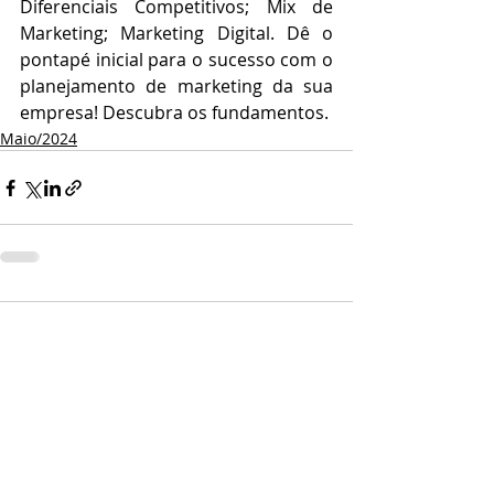
Diferenciais Competitivos; Mix de 
Marketing; Marketing Digital. Dê o 
pontapé inicial para o sucesso com o 
planejamento de marketing da sua 
empresa! Descubra os fundamentos.
Maio/2024
Comentários
Escreva um comentário