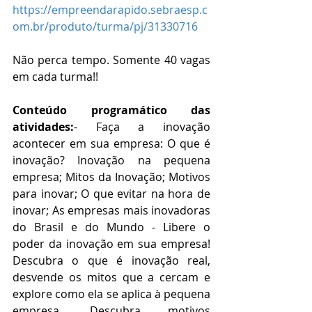
https://empreendarapido.sebraesp.c
om.br/produto/turma/pj/31330716
Não perca tempo. Somente 40 vagas 
em cada turma!!
Conteúdo programático das 
atividades:
- Faça a inovação 
acontecer em sua empresa: O que é 
inovação? Inovação na pequena 
empresa; Mitos da Inovação; Motivos 
para inovar; O que evitar na hora de 
inovar; As empresas mais inovadoras 
do Brasil e do Mundo - Libere o 
poder da inovação em sua empresa! 
Descubra o que é inovação real, 
desvende os mitos que a cercam e 
explore como ela se aplica à pequena 
empresa. Descubra motivos 