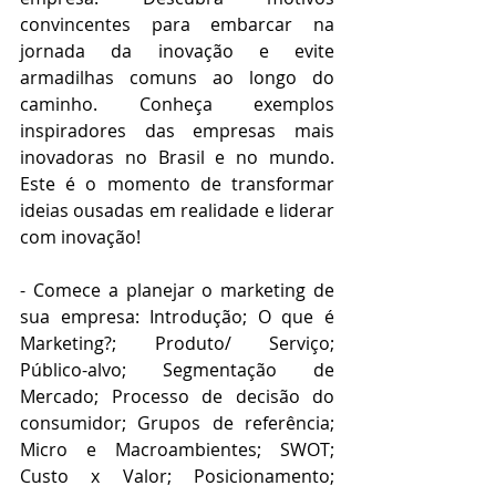
convincentes para embarcar na 
jornada da inovação e evite 
armadilhas comuns ao longo do 
caminho. Conheça exemplos 
inspiradores das empresas mais 
inovadoras no Brasil e no mundo. 
Este é o momento de transformar 
ideias ousadas em realidade e liderar 
com inovação!
- Comece a planejar o marketing de 
sua empresa: Introdução; O que é 
Marketing?; Produto/ Serviço; 
Público-alvo; Segmentação de 
Mercado; Processo de decisão do 
consumidor; Grupos de referência; 
Micro e Macroambientes; SWOT; 
Custo x Valor; Posicionamento; 