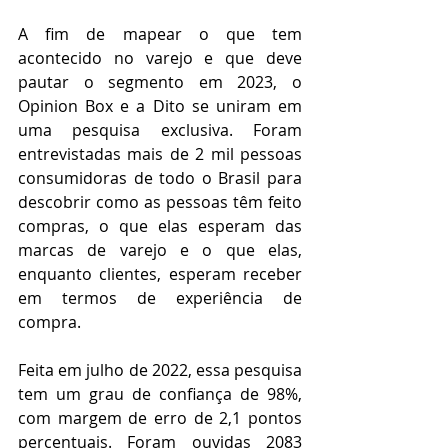
A fim de mapear o que tem 
acontecido no varejo e que deve 
pautar o segmento em 2023, o 
Opinion Box e a Dito se uniram em 
uma pesquisa exclusiva. Foram 
entrevistadas mais de 2 mil pessoas 
consumidoras de todo o Brasil para 
descobrir como as pessoas têm feito 
compras, o que elas esperam das 
marcas de varejo e o que elas, 
enquanto clientes, esperam receber 
em termos de experiência de 
compra. 
Feita em julho de 2022, essa pesquisa 
tem um grau de confiança de 98%, 
com margem de erro de 2,1 pontos 
percentuais. Foram ouvidas 2083 