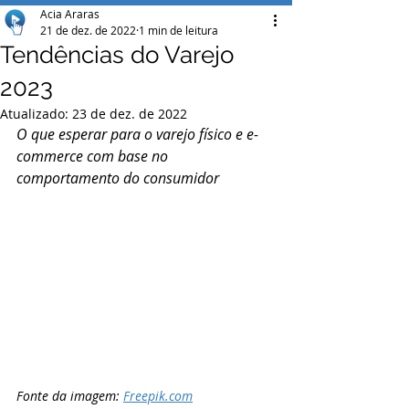
Acia Araras
21 de dez. de 2022
1 min de leitura
Tendências do Varejo
2023
Atualizado:
23 de dez. de 2022
O que esperar para o varejo físico e e-
commerce com base no 
comportamento do consumidor 
Fonte da imagem: 
Freepik.com