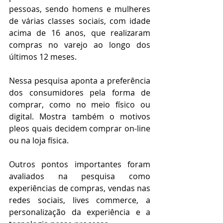
pessoas, sendo homens e mulheres 
de várias classes sociais, com idade 
acima de 16 anos, que realizaram 
compras no varejo ao longo dos 
últimos 12 meses. 
Nessa pesquisa aponta a preferência 
dos consumidores pela forma de 
comprar, como no meio físico ou 
digital. Mostra também o motivos 
pleos quais decidem comprar on-line 
ou na loja física.
Outros pontos importantes foram 
avaliados na pesquisa como 
experiências de compras, vendas nas 
redes sociais, lives commerce, a 
personalização da experiência e a 