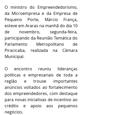
O ministro do Empreendedorismo, 
da Microempresa e da Empresa de 
Pequeno Porte, Márcio França, 
esteve em Araras na manhã do dia 10 
de novembro, segunda-feira, 
participando da Reunião Temática do 
Parlamento Metropolitano de 
Piracicaba, realizada na Câmara 
Municipal.
O encontro reuniu lideranças 
políticas e empresariais de toda a 
região e trouxe importantes 
anúncios voltados ao fortalecimento 
dos empreendedores, com destaque 
para novas iniciativas de incentivo ao 
crédito e apoio aos pequenos 
negócios.