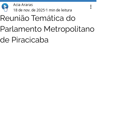
Acia Araras
18 de nov. de 2025
1 min de leitura
Reunião Temática do
Parlamento Metropolitano
de Piracicaba