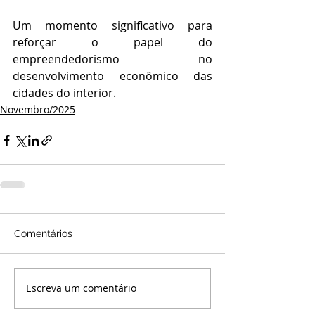
Um momento significativo para 
reforçar o papel do 
empreendedorismo no 
desenvolvimento econômico das 
cidades do interior.
Novembro/2025
Comentários
Escreva um comentário