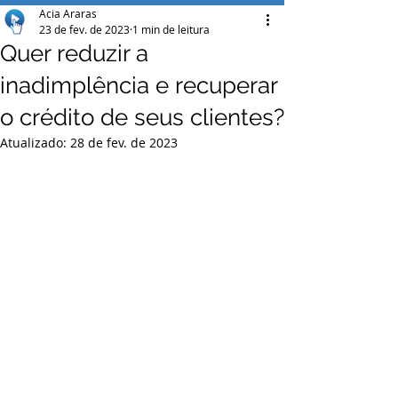
Acia Araras
23 de fev. de 2023
1 min de leitura
Quer reduzir a
inadimplência e recuperar
o crédito de seus clientes?
Atualizado:
28 de fev. de 2023