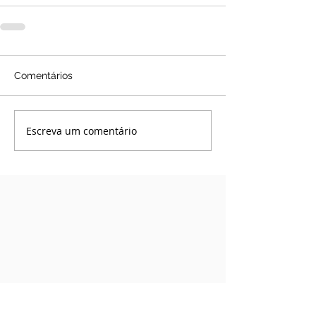
Comentários
Escreva um comentário