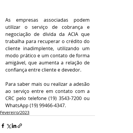
As empresas associadas podem 
utilizar o serviço de cobrança e 
negociação de dívida da ACIA que 
trabalha para recuperar o crédito do 
cliente inadimplente, utilizando um 
modo prático e um contato de forma 
amigável, que aumenta a relação de 
confiança entre cliente e devedor.
Para saber mais ou realizar a adesão 
ao serviço entre em contato com a 
CRC pelo telefone (19) 3543-7200 ou 
WhatsApp (19) 99466-4347.
Fevereiro/2023