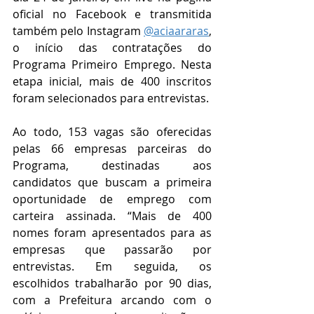
oficial no Facebook e transmitida 
também pelo Instagram 
@aciaararas
, 
o início das contratações do 
Programa Primeiro Emprego. Nesta 
etapa inicial, mais de 400 inscritos 
foram selecionados para entrevistas.
Ao todo, 153 vagas são oferecidas 
pelas 66 empresas parceiras do 
Programa, destinadas aos 
candidatos que buscam a primeira 
oportunidade de emprego com 
carteira assinada. “Mais de 400 
nomes foram apresentados para as 
empresas que passarão por 
entrevistas. Em seguida, os 
escolhidos trabalharão por 90 dias, 
com a Prefeitura arcando com o 