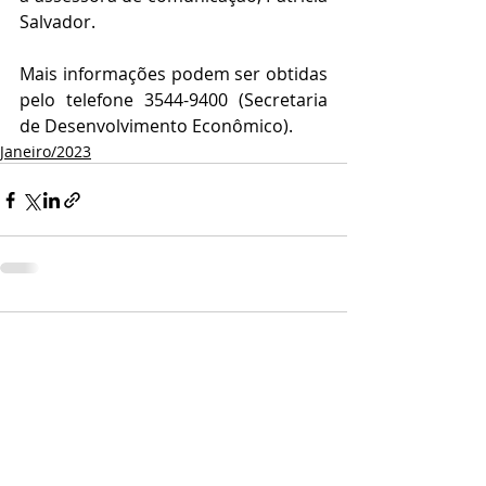
Salvador.
Mais informações podem ser obtidas 
pelo telefone 3544-9400 (Secretaria 
de Desenvolvimento Econômico).
Janeiro/2023
Comentários
Escreva um comentário