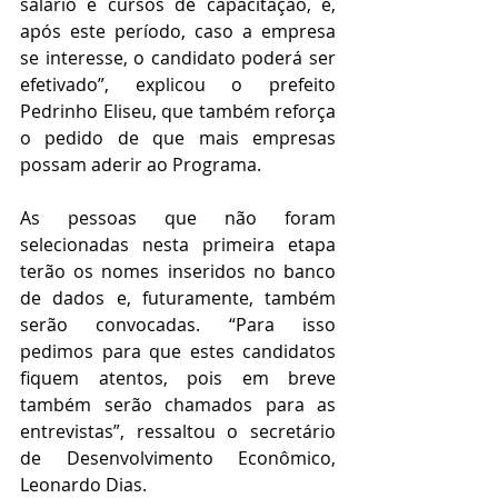
salário e cursos de capacitação, e, 
após este período, caso a empresa 
se interesse, o candidato poderá ser 
efetivado”, explicou o prefeito 
Pedrinho Eliseu, que também reforça 
o pedido de que mais empresas 
possam aderir ao Programa.
As pessoas que não foram 
selecionadas nesta primeira etapa 
terão os nomes inseridos no banco 
de dados e, futuramente, também 
serão convocadas. “Para isso 
pedimos para que estes candidatos 
fiquem atentos, pois em breve 
também serão chamados para as 
entrevistas”, ressaltou o secretário 
de Desenvolvimento Econômico, 
Leonardo Dias.