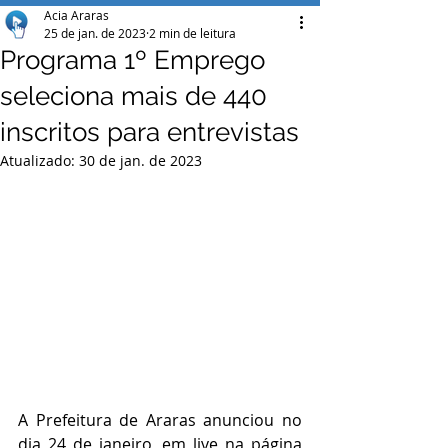
Acia Araras
25 de jan. de 2023
2 min de leitura
Programa 1º Emprego
seleciona mais de 440
inscritos para entrevistas
Atualizado:
30 de jan. de 2023
A Prefeitura de Araras anunciou no 
dia 24 de janeiro, em live na página 