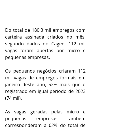
Do total de 180,3 mil empregos com 
carteira assinada criados no mês, 
segundo dados do Caged, 112 mil 
vagas foram abertas por micro e 
pequenas empresas.
Os pequenos negócios criaram 112 
mil vagas de empregos formais em 
janeiro deste ano, 52% mais que o 
registrado em igual período de 2023 
(74 mil).
As vagas geradas pelas micro e 
pequenas empresas também 
corresponderam a 62% do total de 