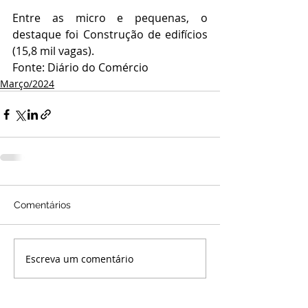
Entre as micro e pequenas, o 
destaque foi Construção de edifícios 
(15,8 mil vagas).
Fonte: Diário do Comércio
Março/2024
Comentários
Escreva um comentário