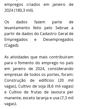
empregos criados em janeiro de 
2024 (180,3 mil).
Os dados fazem parte de 
levantamento feito pelo Sebrae a 
partir de dados do Cadastro Geral de 
Empregados e Desempregados 
(Caged).
As atividades que mais contribuíram 
para o fomento do emprego no país 
em janeiro de 2024, considerando 
empresas de todos os portes, foram: 
Construção de edifícios (20 mil 
vagas), Cultivo de soja (8,6 mil vagas) 
e Cultivo de frutas de lavoura per 
manente, exceto laranja e uva (7,3 mil 
vagas).