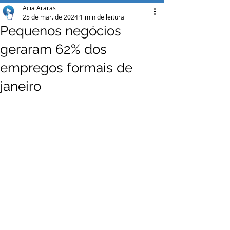
Acia Araras
25 de mar. de 2024
1 min de leitura
Pequenos negócios
geraram 62% dos
empregos formais de
janeiro