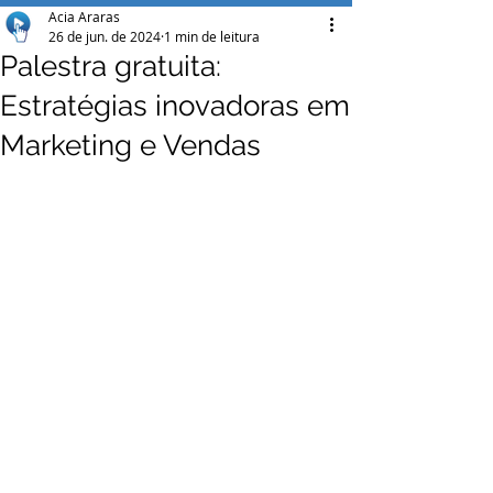
Acia Araras
26 de jun. de 2024
1 min de leitura
Palestra gratuita:
Estratégias inovadoras em
Marketing e Vendas