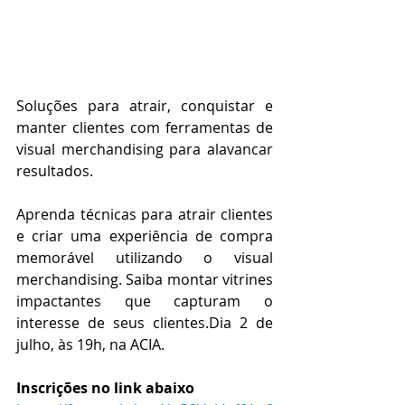
Soluções para atrair, conquistar e 
manter clientes com ferramentas de 
visual merchandising para alavancar 
resultados.
Aprenda técnicas para atrair clientes 
e criar uma experiência de compra 
memorável utilizando o visual 
merchandising. Saiba montar vitrines 
impactantes que capturam o 
interesse de seus clientes.Dia 2 de 
julho, às 19h, na ACIA.
Inscrições no link abaixo