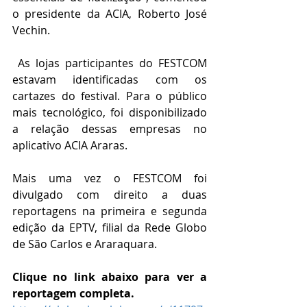
o presidente da ACIA, Roberto José 
Vechin.
 As lojas participantes do FESTCOM 
estavam identificadas com os 
cartazes do festival. Para o público 
mais tecnológico, foi disponibilizado 
a relação dessas empresas no 
aplicativo ACIA Araras.  
Mais uma vez o FESTCOM foi 
divulgado com direito a duas 
reportagens na primeira e segunda 
edição da EPTV, filial da Rede Globo 
de São Carlos e Araraquara.
Clique no link abaixo para ver a 
reportagem completa.  