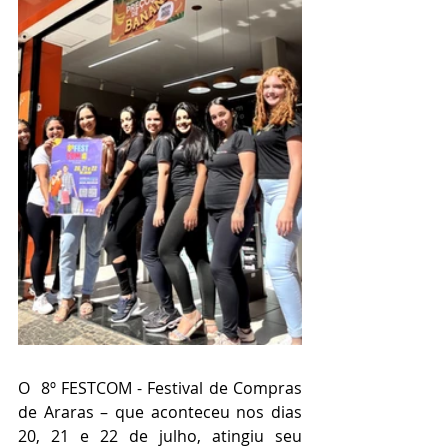
O  8º FESTCOM - Festival de Compras 
de Araras – que aconteceu nos dias 
20, 21 e 22 de julho, atingiu seu 