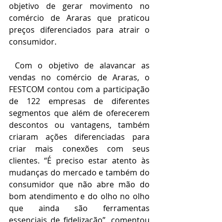
objetivo de gerar movimento no 
comércio de Araras que praticou 
preços diferenciados para atrair o 
consumidor.
 Com o objetivo de alavancar as 
vendas no comércio de Araras, o 
FESTCOM contou com a participação 
de 122 empresas de diferentes 
segmentos que além de oferecerem 
descontos ou vantagens, também 
criaram ações diferenciadas para 
criar mais conexões com seus 
clientes. “É preciso estar atento às 
mudanças do mercado e também do 
consumidor que não abre mão do 
bom atendimento e do olho no olho 
que ainda são ferramentas 
essenciais de fidelização”, comentou 