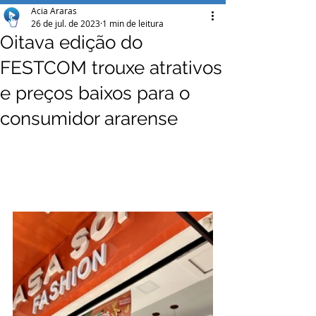
Acia Araras
26 de jul. de 2023
1 min de leitura
Oitava edição do
FESTCOM trouxe atrativos
e preços baixos para o
consumidor ararense