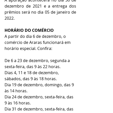
A apuração acontecerá no dia 30 de 
dezembro de 2021 e a entrega dos 
prêmios será no dia 05 de janeiro de 
2022. 
HORÁRIO DO COMÉRCIO
A partir do dia 6 de dezembro, o 
comércio de Araras funcionará em 
horário especial. Confira:
De 6 a 23 de dezembro, segunda a 
sexta-feira, das 9 às 22 horas.
Dias 4, 11 e 18 de dezembro, 
sábados, das 9 às 18 horas.
Dia 19 de dezembro, domingo, das 9 
às 14 horas.
Dia 24 de dezembro, sexta-feira, das 
9 às 16 horas.
Dia 31 de dezembro, sexta-feira, das 