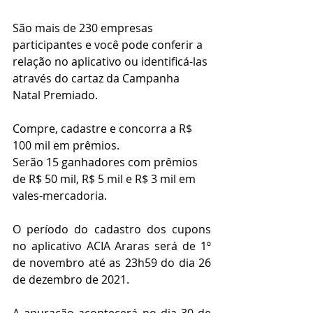
São mais de 230 empresas 
participantes e você pode conferir a 
relação no aplicativo ou identificá-las 
através do cartaz da Campanha 
Natal Premiado.
Compre, cadastre e concorra a R$ 
100 mil em prêmios. 
Serão 15 ganhadores com prêmios 
de R$ 50 mil, R$ 5 mil e R$ 3 mil em 
vales-mercadoria. 
O período do cadastro dos cupons 
no aplicativo ACIA Araras será de 1º 
de novembro até as 23h59 do dia 26 
de dezembro de 2021. 