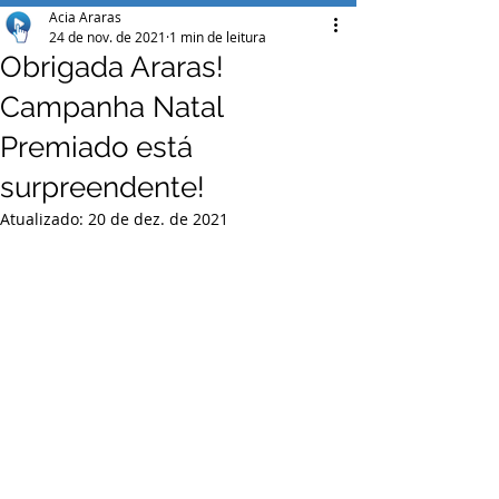
Acia Araras
24 de nov. de 2021
1 min de leitura
Obrigada Araras!
Campanha Natal
Premiado está
surpreendente!
Atualizado:
20 de dez. de 2021