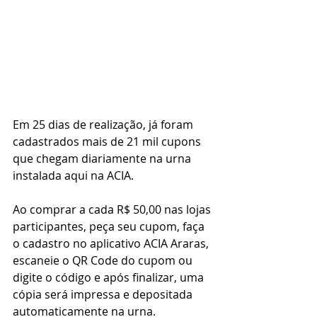
Em 25 dias de realização, já foram 
cadastrados mais de 21 mil cupons 
que chegam diariamente na urna 
instalada aqui na ACIA.
Ao comprar a cada R$ 50,00 nas lojas 
participantes, peça seu cupom, faça 
o cadastro no aplicativo ACIA Araras, 
escaneie o QR Code do cupom ou 
digite o código e após finalizar, uma 
cópia será impressa e depositada 
automaticamente na urna.