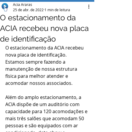
Acia Araras
25 de abr. de 2022
1 min de leitura
O estacionamento da
ACIA recebeu nova placa
de identificação
O estacionamento da ACIA recebeu 
nova placa de identificação.  
Estamos sempre fazendo a 
manutenção de nossa estrutura 
física para melhor atender e 
acomodar nossos associados.
Além do amplo estacionamento, a 
ACIA dispõe de um auditório com 
capacidade para 120 acomodações e 
mais três salões que acomodam 50 
pessoas e são equipados com ar 