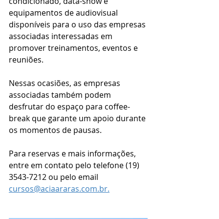
condicionado, data-show e 
equipamentos de audiovisual  
disponíveis para o uso das empresas 
associadas interessadas em 
promover treinamentos, eventos e 
reuniões.
Nessas ocasiões, as empresas 
associadas também podem 
desfrutar do espaço para coffee-
break que garante um apoio durante 
os momentos de pausas.
Para reservas e mais informações, 
entre em contato pelo telefone (19) 
3543-7212 ou pelo email 
cursos@aciaararas.com.br.