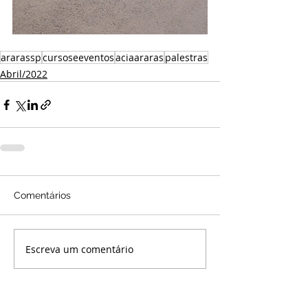
ararassp
cursoseeventos
aciaararas
palestras
Abril/2022
Comentários
Escreva um comentário