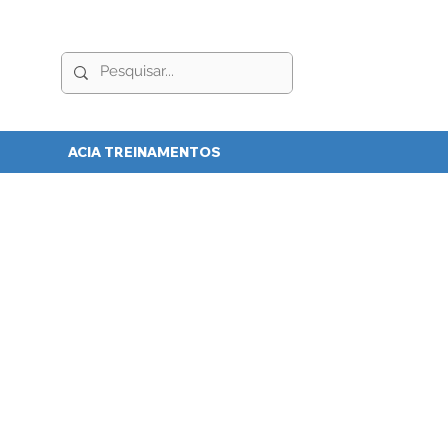
ACIA TREINAMENTOS