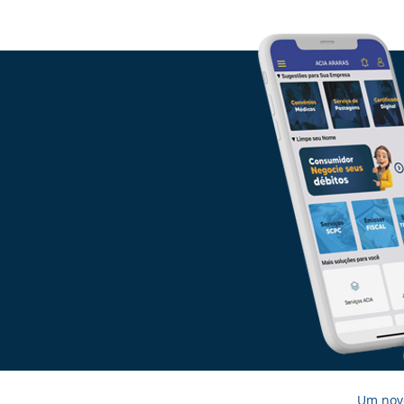
Um novo