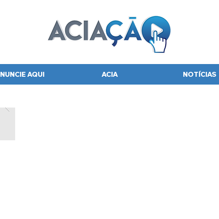
NUNCIE AQUI
ACIA
NOTÍCIAS