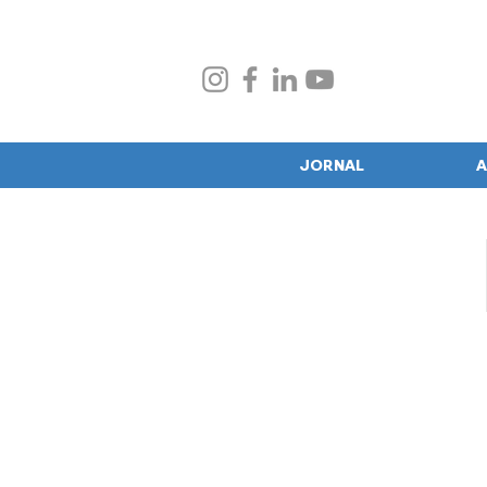
JORNAL
A