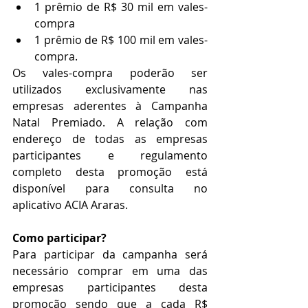
1 prêmio de R$ 30 mil em vales-
compra
1 prêmio de R$ 100 mil em vales-
compra.
Os vales-compra poderão ser 
utilizados exclusivamente nas 
empresas aderentes à Campanha 
Natal Premiado. A relação com 
endereço de todas as empresas 
participantes e regulamento 
completo desta promoção está 
disponível para consulta no 
aplicativo ACIA Araras. 
Como participar?
Para participar da campanha será 
necessário comprar em uma das 
empresas participantes desta 
promoção sendo que a cada R$ 