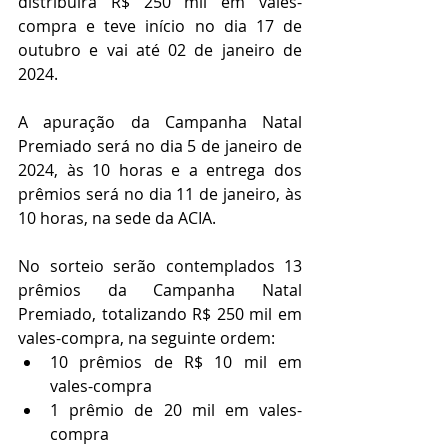
distribuirá R$ 250 mil em vales-
compra e teve início no dia 17 de 
outubro e vai até 02 de janeiro de 
2024.
A apuração da Campanha Natal 
Premiado será no dia 5 de janeiro de 
2024, às 10 horas e a entrega dos 
prêmios será no dia 11 de janeiro, às 
10 horas, na sede da ACIA.
No sorteio serão contemplados 13 
prêmios da Campanha Natal 
Premiado, totalizando R$ 250 mil em 
vales-compra, na seguinte ordem:
10 prêmios de R$ 10 mil em 
vales-compra
1 prêmio de 20 mil em vales-
compra