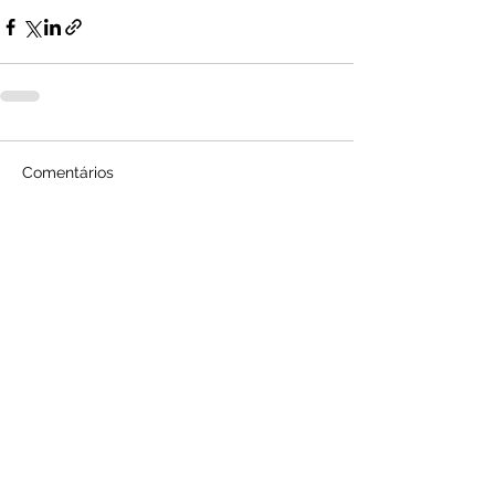
Comentários
Escreva um comentário