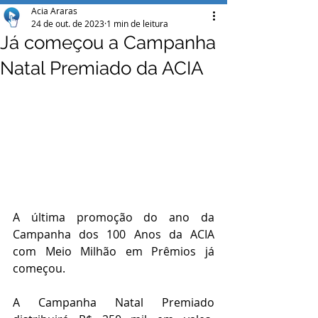
Acia Araras
24 de out. de 2023
1 min de leitura
Já começou a Campanha
Natal Premiado da ACIA
A última promoção do ano da 
Campanha dos 100 Anos da ACIA 
com Meio Milhão em Prêmios já 
começou.
A Campanha Natal Premiado 