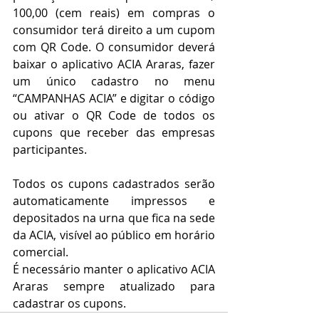
100,00 (cem reais) em compras o 
consumidor terá direito a um cupom 
com QR Code. O consumidor deverá 
baixar o aplicativo ACIA Araras, fazer 
um único cadastro no menu 
“CAMPANHAS ACIA” e digitar o código 
ou ativar o QR Code de todos os 
cupons que receber das empresas 
participantes. 
Todos os cupons cadastrados serão 
automaticamente impressos e 
depositados na urna que fica na sede 
da ACIA, visível ao público em horário 
comercial. 
É necessário manter o aplicativo ACIA 
Araras sempre atualizado para 
cadastrar os cupons.