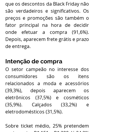
que os descontos da Black Friday não 
são verdadeiros e significativos. Os 
preços e promoções são também o 
fator principal na hora de decidir 
onde efetuar a compra (91,6%). 
Depois, aparecem frete grátis e prazo 
de entrega.
Intenção de compra
O setor campeão no interesse dos 
consumidores são os itens 
relacionados a moda e acessórios 
(39,3%), depois aparecem os 
eletrônicos (37,5%) e cosméticos 
(35,9%). Calçados (33,2%) e 
eletrodomésticos (31,5%).
Sobre ticket médio, 25% pretendem 