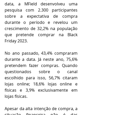
data, a MField desenvolveu uma 
pesquisa com 2.300 participantes 
sobre a expectativa de compra 
durante o período e revelou um 
crescimento de 32,2% na população 
que pretende comprar na Black 
Friday 2023.
No ano passado, 43,4% compraram 
durante a data. Já neste ano, 75,6% 
pretendem fazer compras. Quando 
questionados sobre o canal 
escolhido para isso, 56,7% citaram 
lojas online; 18,6% lojas online e 
físicas e 3,9% exclusivamente em 
lojas físicas.
Apesar da alta intenção de compra, a 
situação financeira não é das 