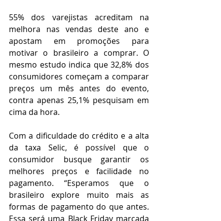
55% dos varejistas acreditam na 
melhora nas vendas deste ano e 
apostam em promoções para 
motivar o brasileiro a comprar. O 
mesmo estudo indica que 32,8% dos 
consumidores começam a comparar 
preços um mês antes do evento, 
contra apenas 25,1% pesquisam em 
cima da hora.
Com a dificuldade do crédito e a alta 
da taxa Selic, é possível que o 
consumidor busque garantir os 
melhores preços e facilidade no 
pagamento. “Esperamos que o 
brasileiro explore muito mais as 
formas de pagamento do que antes. 
Essa será uma Black Friday marcada 