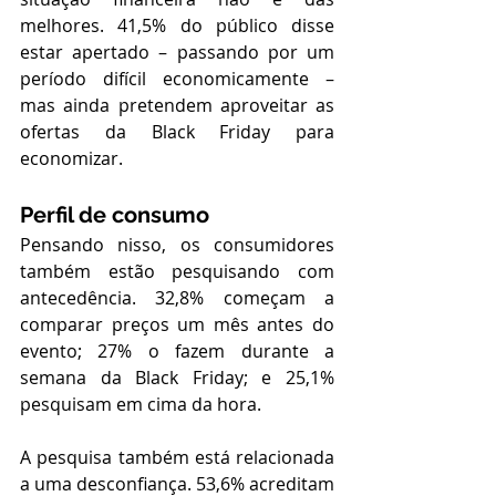
melhores. 41,5% do público disse 
estar apertado – passando por um 
período difícil economicamente – 
mas ainda pretendem aproveitar as 
ofertas da Black Friday para 
economizar.
Perfil de consumo
Pensando nisso, os consumidores 
também estão pesquisando com 
antecedência. 32,8% começam a 
comparar preços um mês antes do 
evento; 27% o fazem durante a 
semana da Black Friday; e 25,1% 
pesquisam em cima da hora.
A pesquisa também está relacionada 
a uma desconfiança. 53,6% acreditam 