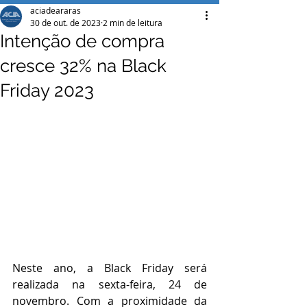
aciadeararas
30 de out. de 2023
2 min de leitura
Intenção de compra
cresce 32% na Black
Friday 2023
Neste ano, a Black Friday será 
realizada na sexta-feira, 24 de 
novembro. Com a proximidade da 