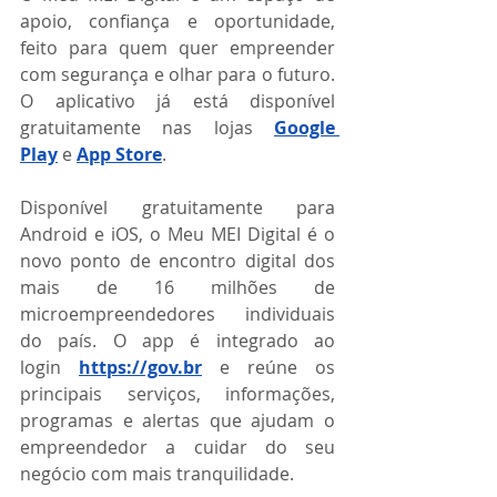
apoio, confiança e oportunidade, 
feito para quem quer empreender 
com segurança e olhar para o futuro. 
O aplicativo já está disponível 
gratuitamente nas lojas 
Google 
Play
 e 
App Store
.
Disponível gratuitamente para 
Android e iOS, o Meu MEI Digital é o 
novo ponto de encontro digital dos 
mais de 16 milhões de 
microempreendedores individuais 
do país. O app é integrado ao 
login 
https://gov.br
 e reúne os 
principais serviços, informações, 
programas e alertas que ajudam o 
empreendedor a cuidar do seu 
negócio com mais tranquilidade.