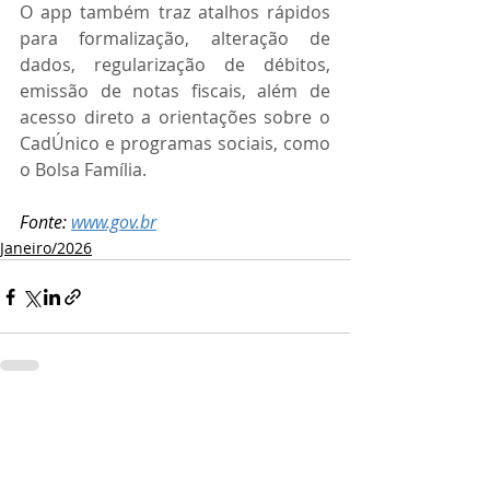
O app também traz atalhos rápidos 
para formalização, alteração de 
dados, regularização de débitos, 
emissão de notas fiscais, além de 
acesso direto a orientações sobre o 
CadÚnico e programas sociais, como 
o Bolsa Família.
Fonte: 
www.gov.br
Janeiro/2026
Comentários