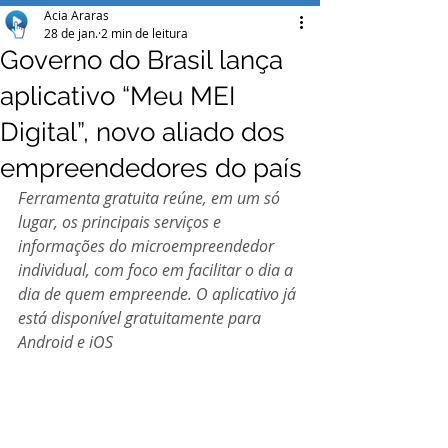
Acia Araras
28 de jan.
2 min de leitura
Governo do Brasil lança
aplicativo “Meu MEI
Digital”, novo aliado dos
empreendedores do país
Ferramenta gratuita reúne, em um só 
lugar, os principais serviços e 
informações do microempreendedor 
individual, com foco em facilitar o dia a 
dia de quem empreende. O aplicativo já 
está disponível gratuitamente para 
Android e iOS