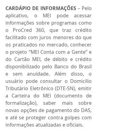
CARDÁPIO DE INFORMAÇÕES
 – Pelo 
aplicativo, o MEI pode acessar 
informações sobre programas como 
o ProCred 360, que traz crédito 
facilitado com juros menores do que 
os praticados no mercado, conhecer 
o projeto “MEI Conta com a Gente” e 
do Cartão MEI, de débito e crédito 
disponibilizado pelo Banco do Brasil 
e sem anuidade. Além disso, o 
usuário pode consultar o Domicílio 
Tributário Eletrônico (DTE-SN), emitir 
a Carteira do MEI (documento de 
formalização), saber mais sobre 
novas opções de pagamento do DAS, 
e até se proteger contra golpes com 
informações atualizadas e oficiais.