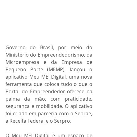
Governo do Brasil, por meio do 
Ministério do Empreendedorismo, da 
Microempresa e da Empresa de 
Pequeno Porte (MEMP), lançou o 
aplicativo Meu MEI Digital, uma nova 
ferramenta que coloca tudo o que o 
Portal do Empreendedor oferece na 
palma da mão, com praticidade, 
segurança e mobilidade. O aplicativo 
foi criado em parceria com o Sebrae, 
a Receita Federal e o Serpro.
O Meu MEI Digital é um espaço de 