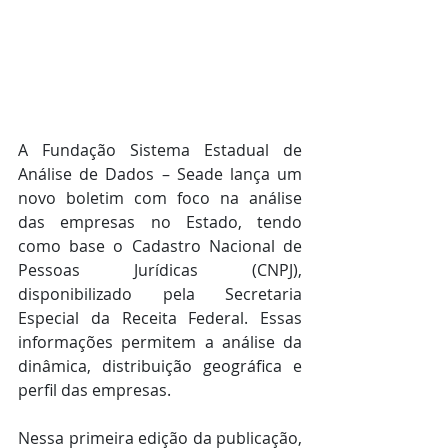
A Fundação Sistema Estadual de 
Análise de Dados – Seade lança um 
novo boletim com foco na análise 
das empresas no Estado, tendo 
como base o Cadastro Nacional de 
Pessoas Jurídicas (CNPJ), 
disponibilizado pela Secretaria 
Especial da Receita Federal. Essas 
informações permitem a análise da 
dinâmica, distribuição geográfica e 
perfil das empresas.
Nessa primeira edição da publicação, 