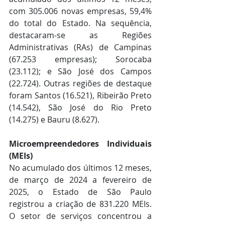
com 305.006 novas empresas, 59,4% 
do total do Estado. Na sequência, 
destacaram-se as Regiões 
Administrativas (RAs) de Campinas 
(67.253 empresas); Sorocaba 
(23.112); e São José dos Campos 
(22.724). Outras regiões de destaque 
foram Santos (16.521), Ribeirão Preto 
(14.542), São José do Rio Preto 
(14.275) e Bauru (8.627).
Microempreendedores Individuais 
(MEIs)
No acumulado dos últimos 12 meses, 
de março de 2024 a fevereiro de 
2025, o Estado de São Paulo 
registrou a criação de 831.220 MEIs. 
O setor de serviços concentrou a 