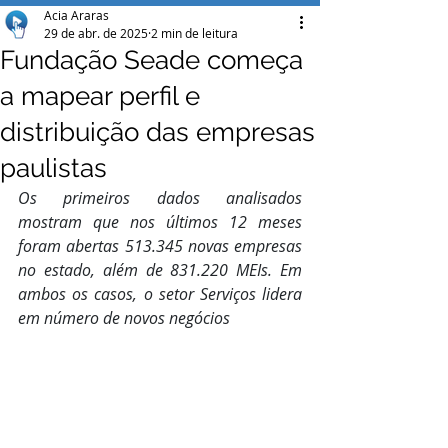
Acia Araras
29 de abr. de 2025
2 min de leitura
Fundação Seade começa
a mapear perfil e
distribuição das empresas
paulistas
Os primeiros dados analisados 
mostram que nos últimos 12 meses 
foram abertas 513.345 novas empresas 
no estado, além de 831.220 MEIs. Em 
ambos os casos, o setor Serviços lidera 
em número de novos negócios