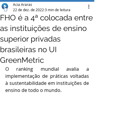
Acia Araras
22 de dez. de 2022
3 min de leitura
FHO é a 4ª colocada entre
as instituições de ensino
superior privadas
brasileiras no UI
GreenMetric
O ranking mundial avalia a 
implementação de práticas voltadas 
à sustentabilidade em instituições de 
ensino de todo o mundo.