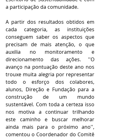
a participação da comunidade.
A partir dos resultados obtidos em 
cada categoria, as instituições 
conseguem saber os aspectos que 
precisam de mais atenção, o que 
auxilia no monitoramento e 
direcionamento das ações. ''O 
avanço na pontuação deste ano nos 
trouxe muita alegria por representar 
todo o esforço dos colabores, 
alunos, Direção e Fundação para a 
construção de um mundo 
sustentável. Com toda a certeza isso 
nos motiva a continuar trilhando 
este caminho e buscar melhorar 
ainda mais para o próximo ano'', 
comentou o Coordenador do Comitê 