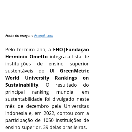
Fonte da imagem: 
Freepik.com
Pelo terceiro ano, a 
FHO|Fundação 
Hermínio Ometto
 integra a lista de 
instituições de ensino superior 
sustentáveis do 
UI GreenMetric 
World University Rankings on 
Sustainability
. O resultado do 
principal ranking mundial em 
sustentabilidade foi divulgado neste 
mês de dezembro pela Universitas 
Indonesia e, em 2022, contou com a 
participação de 1050 instituições de 
ensino superior, 39 delas brasileiras.