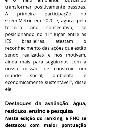
e o meio ambiente, buscando 
transformar positivamente pessoas. 
A primeira participação no 
GreenMetric em 2020 e, agora, pelo 
terceiro ano consecutivo, se 
posicionando no 11º lugar entre as 
IES brasileiras, atestam o 
reconhecimento das ações que estão 
sendo realizadas e nos motivam, 
ainda mais para seguirmos com a 
nossa missão de construir um 
mundo social, ambiental e 
economicamente sustentável'', disse 
ele.
Destaques da avaliação: água, 
resíduos, ensino e pesquisa
Nesta edição do ranking, a FHO se 
destacou com maior pontuação 