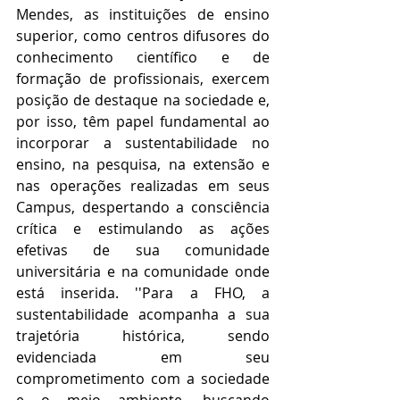
Mendes, as instituições de ensino 
superior, como centros difusores do 
conhecimento científico e de 
formação de profissionais, exercem 
posição de destaque na sociedade e, 
por isso, têm papel fundamental ao 
incorporar a sustentabilidade no 
ensino, na pesquisa, na extensão e 
nas operações realizadas em seus 
Campus, despertando a consciência 
crítica e estimulando as ações 
efetivas de sua comunidade 
universitária e na comunidade onde 
está inserida. ''Para a FHO, a 
sustentabilidade acompanha a sua 
trajetória histórica, sendo 
evidenciada em seu 
comprometimento com a sociedade 