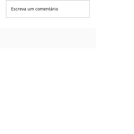
Escreva um comentário