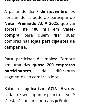
A partir do dia 
7 de novembro
, os 
consumidores poderão participar do 
Natal Premiado ACIA 2025
, que vai 
sortear 
R$ 100 mil em vales-
compra
 para quem fizer suas 
compras nas 
lojas participantes da 
campanha
.
Para participar é simples: Compre 
em uma das 
quase 200 empresas 
participantes
, de diferentes 
segmentos do comércio local.
Baixe o 
aplicativo ACIA Araras
, 
cadastre seu cupom e pronto — você 
já estará concorrendo aos prêmios!