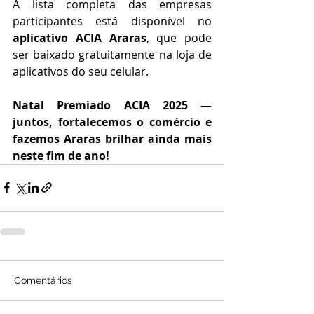
A lista completa das empresas 
participantes está disponível no 
aplicativo ACIA Araras
, que pode 
ser baixado gratuitamente na loja de 
aplicativos do seu celular.
Natal Premiado ACIA 2025 — 
juntos, fortalecemos o comércio e 
fazemos Araras brilhar ainda mais 
neste fim de ano!
Comentários