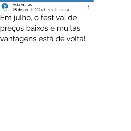
Acia Araras
25 de jun. de 2024
1 min de leitura
Em julho, o festival de
preços baixos e muitas
vantagens está de volta!