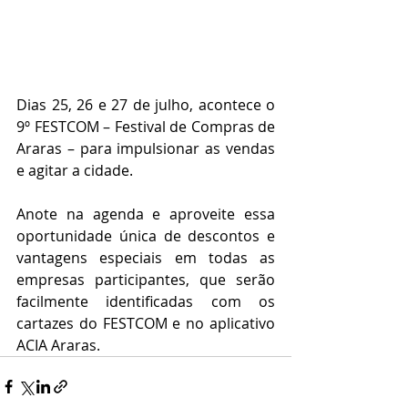
Dias 25, 26 e 27 de julho, acontece o 
9º FESTCOM – Festival de Compras de 
Araras – para impulsionar as vendas 
e agitar a cidade.
Anote na agenda e aproveite essa 
oportunidade única de descontos e 
vantagens especiais em todas as 
empresas participantes, que serão 
facilmente identificadas com os 
cartazes do FESTCOM e no aplicativo 
ACIA Araras.