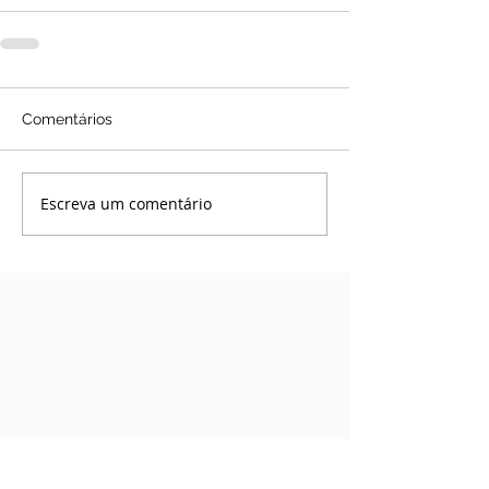
Comentários
Escreva um comentário